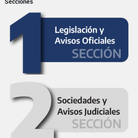
Secciones