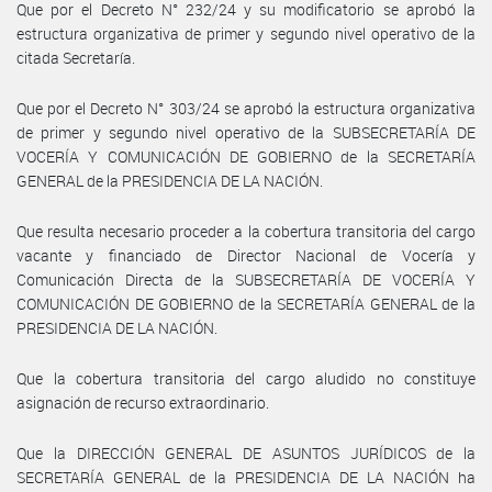
Que por el Decreto N° 232/24 y su modificatorio se aprobó la
estructura organizativa de primer y segundo nivel operativo de la
citada Secretaría.
Que por el Decreto N° 303/24 se aprobó la estructura organizativa
de primer y segundo nivel operativo de la SUBSECRETARÍA DE
VOCERÍA Y COMUNICACIÓN DE GOBIERNO de la SECRETARÍA
GENERAL de la PRESIDENCIA DE LA NACIÓN.
Que resulta necesario proceder a la cobertura transitoria del cargo
vacante y financiado de Director Nacional de Vocería y
Comunicación Directa de la SUBSECRETARÍA DE VOCERÍA Y
COMUNICACIÓN DE GOBIERNO de la SECRETARÍA GENERAL de la
PRESIDENCIA DE LA NACIÓN.
Que la cobertura transitoria del cargo aludido no constituye
asignación de recurso extraordinario.
Que la DIRECCIÓN GENERAL DE ASUNTOS JURÍDICOS de la
SECRETARÍA GENERAL de la PRESIDENCIA DE LA NACIÓN ha