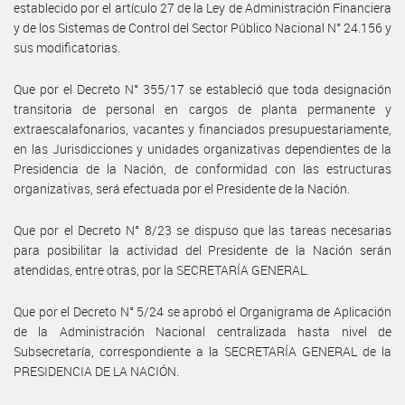
establecido por el artículo 27 de la Ley de Administración Financiera
y de los Sistemas de Control del Sector Público Nacional N° 24.156 y
sus modificatorias.
Que por el Decreto N° 355/17 se estableció que toda designación
transitoria de personal en cargos de planta permanente y
extraescalafonarios, vacantes y financiados presupuestariamente,
en las Jurisdicciones y unidades organizativas dependientes de la
Presidencia de la Nación, de conformidad con las estructuras
organizativas, será efectuada por el Presidente de la Nación.
Que por el Decreto N° 8/23 se dispuso que las tareas necesarias
para posibilitar la actividad del Presidente de la Nación serán
atendidas, entre otras, por la SECRETARÍA GENERAL.
Que por el Decreto N° 5/24 se aprobó el Organigrama de Aplicación
de la Administración Nacional centralizada hasta nivel de
Subsecretaría, correspondiente a la SECRETARÍA GENERAL de la
PRESIDENCIA DE LA NACIÓN.