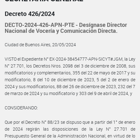
Decreto 426/2024
DECTO-2024-426-APN-PTE - Desígnase Director
Nacional de Vocería y Comunicación Directa.
Ciudad de Buenos Aires, 20/05/2024
VISTO el Expediente N° EX-2024-38454777-APN-SICYT#JGM, la Ley
N° 27.701, los Decretos Nros. 2098 del 3 de diciembre de 2008, sus
modificatorios y complementarios, 355 del 22 de mayo de 2017 y su
modificatorio, 8 del 10 de diciembre de 2023, 5 del 2 de enero de
2024 y sus modificatorios, 88 del 26 de diciembre de 2023, 232 del 7
de marzo de 2024 y su modificatorio y 303 del 9 de abril de 2024, y
CONSIDERANDO:
Que por el Decreto N° 88/23 se dispuso que a partir del 1° de enero
de 2024 regirán las disposiciones de la Ley N° 27.701 de
Presupuesto General de la Administración Nacional, en virtud de lo