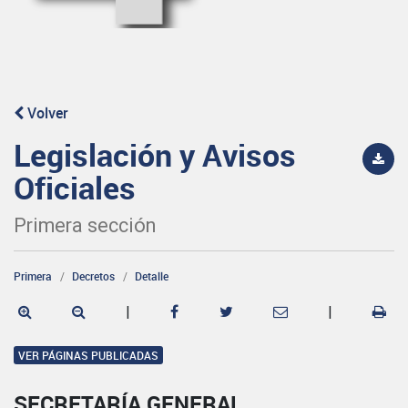
Volver
Legislación y Avisos
Oficiales
Primera sección
Primera
Decretos
Detalle
|
|
VER PÁGINAS PUBLICADAS
SECRETARÍA GENERAL