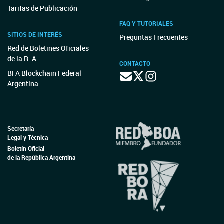
Tarifas de Publicación
FAQ Y TUTORIALES
SITIOS DE INTERÉS
Preguntas Frecuentes
Red de Boletines Oficiales
de la R. A.
CONTACTO
BFA Blockchain Federal
Argentina
Secretaría
Legal y Técnica
Boletín Oficial
de la República Argentina