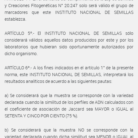
y Creaciones Fitogenéticas N° 20.247 solo será válido el grupo de
marcadores que este INSTITUTO NACIONAL DE SEMILLAS
establezca.
ARTÍCULO 5º.- El INSTITUTO NACIONAL DE SEMILLAS sólo
considerará válidos aquellos datos producidos por este y por los
laboratorios que hubieran sido oportunamente autorizados por
dicho organismo.
ARTÍCULO 6º.- A los fines indicados en el artículo 1° de la presente
norma, este INSTITUTO NACIONAL DE SEMILLAS, interpretará los
resultados analíticos de acuerdo a las siguientes pautas:
a) Se considerará que la muestra se corresponde con la variedad
declarada cuando la similitud de los perfiles de ADN calculados con
el coeficiente de asociación de Jaccard sea MAYOR o IGUAL al
SETENTA Y CINCO POR CIENTO (75 %).
b) Se considerará que la muestra NO se corresponde con la
variedad declarada cuando dicha similitud sea MENOR o IGUAL al