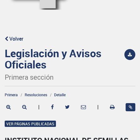
Volver
Legislación y Avisos
Oficiales
Primera sección
Primera
Resoluciones
Detalle
|
|
VER PÁGINAS PUBLICADAS