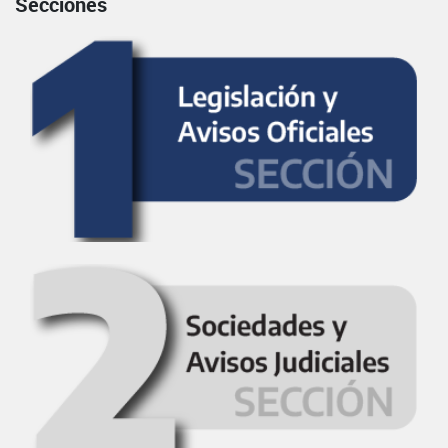
Secciones