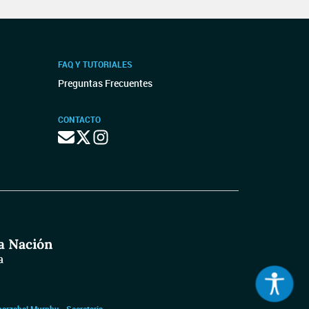
FAQ Y TUTORIALES
Preguntas Frecuentes
CONTACTO