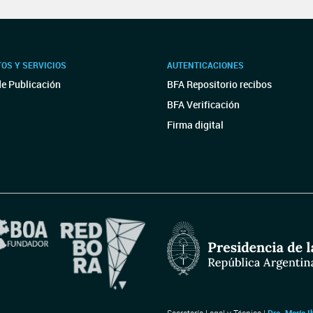
OS Y SERVICIOS
AUTENTICACIONES
de Publicación
BFA Repositorio recibos
BFA Verificación
Firma digital