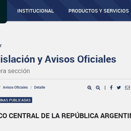
INSTITUCIONAL
PRODUCTOS Y SERVICIOS
r
islación y Avisos Oficiales
ra sección
Avisos Oficiales
Detalle
|
GINAS PUBLICADAS
CO CENTRAL DE LA REPÚBLICA ARGENTI