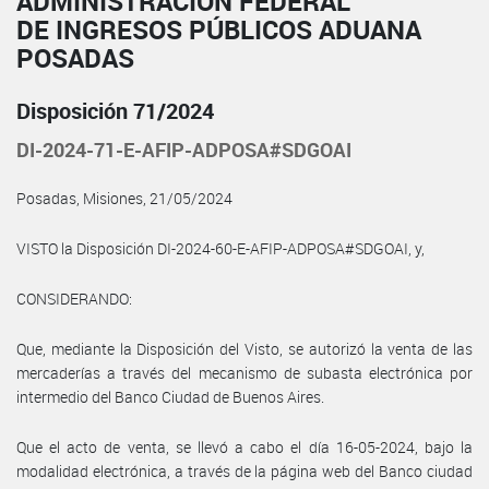
ADMINISTRACIÓN FEDERAL
DE INGRESOS PÚBLICOS ADUANA
POSADAS
Disposición 71/2024
DI-2024-71-E-AFIP-ADPOSA#SDGOAI
Posadas, Misiones, 21/05/2024
VISTO la Disposición DI-2024-60-E-AFIP-ADPOSA#SDGOAI, y,
CONSIDERANDO:
Que, mediante la Disposición del Visto, se autorizó la venta de las
mercaderías a través del mecanismo de subasta electrónica por
intermedio del Banco Ciudad de Buenos Aires.
Que el acto de venta, se llevó a cabo el día 16-05-2024, bajo la
modalidad electrónica, a través de la página web del Banco ciudad