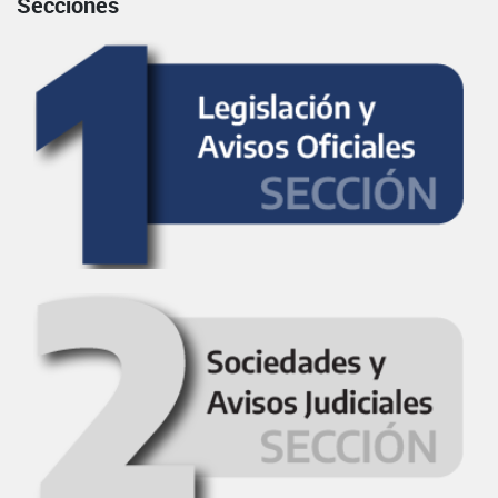
Secciones