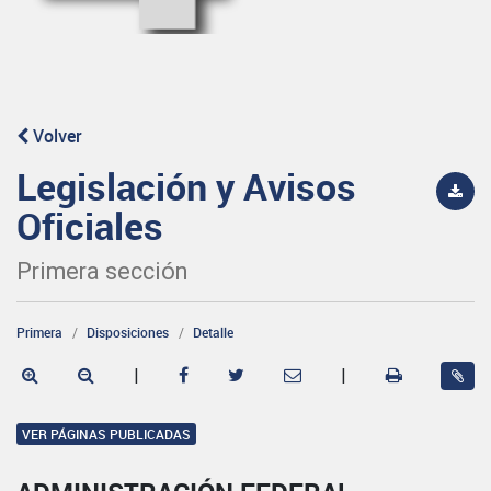
Volver
Legislación y Avisos
Oficiales
Primera sección
Primera
Disposiciones
Detalle
|
|
VER PÁGINAS PUBLICADAS