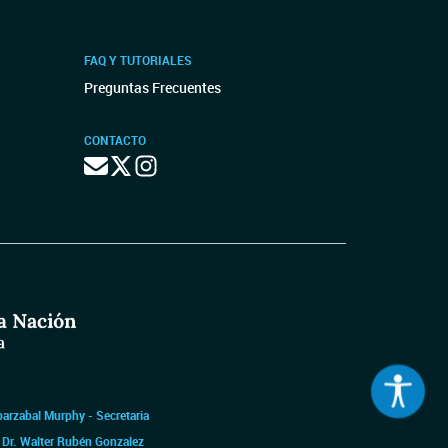
FAQ Y TUTORIALES
Preguntas Frecuentes
CONTACTO
barzabal Murphy - Secretaria
|
Dr. Walter Rubén Gonzalez