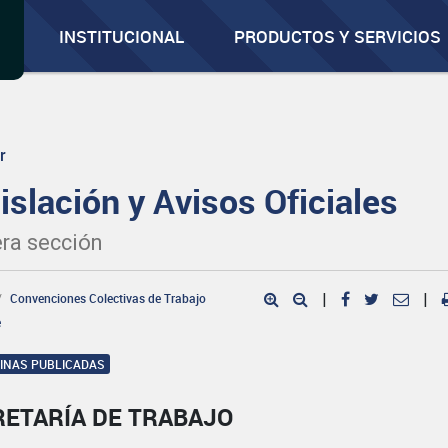
INSTITUCIONAL
PRODUCTOS Y SERVICIOS
r
islación y Avisos Oficiales
ra sección
Convenciones Colectivas de Trabajo
|
|
e
GINAS PUBLICADAS
RETARÍA DE TRABAJO