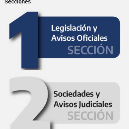
Secciones