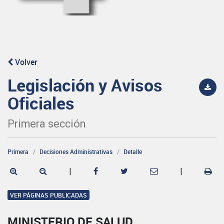
Volver
Legislación y Avisos
Oficiales
Primera sección
Primera
Decisiones Administrativas
Detalle
|
|
VER PÁGINAS PUBLICADAS
MINISTERIO DE SALUD