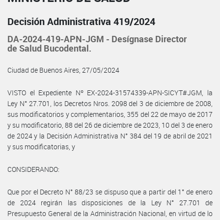
Decisión Administrativa 419/2024
DA-2024-419-APN-JGM - Desígnase Director
de Salud Bucodental.
Ciudad de Buenos Aires, 27/05/2024
VISTO el Expediente Nº EX-2024-31574339-APN-SICYT#JGM, la
Ley N° 27.701, los Decretos Nros. 2098 del 3 de diciembre de 2008,
sus modificatorios y complementarios, 355 del 22 de mayo de 2017
y su modificatorio, 88 del 26 de diciembre de 2023, 10 del 3 de enero
de 2024 y la Decisión Administrativa N° 384 del 19 de abril de 2021
y sus modificatorias, y
CONSIDERANDO:
Que por el Decreto N° 88/23 se dispuso que a partir del 1° de enero
de 2024 regirán las disposiciones de la Ley N° 27.701 de
Presupuesto General de la Administración Nacional, en virtud de lo