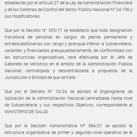
establecido por el artículo 27 de la Ley de Administración Financiera
y de los Sistemas de Control del Sector Público Nacional N° 24.156 y
sus modificatorias.
Que por el Decreto N° 355/17 se estableció que toda designación
transitoria de personal en cargos de planta permanente y
extraescalafonarios con rango y jerarquía inferior a Subsecretario,
vacantes y financiados presupuestariamente, de conformidad con
las estructuras organizativas, será efectuada por el Jefe de
Gabinete de Ministros en el ámbito de la Administración Pública
Nacional, centralizada y descentralizada a propuesta de la
Jurisdicción o Entidad de que se trate.
Que por el Decreto N° 10/24 se aprobó el Organigrama de
Aplicación de la Administración Nacional centralizada hasta nivel
de Subsecretaría y sus respectivos Objetivos, correspondiente al
MINISTERIO DE SALUD.
Que por la Decisión Administrativa Nº 384/21 se aprobó la
estructura organizativa de primer y segundo nivel operativo de la