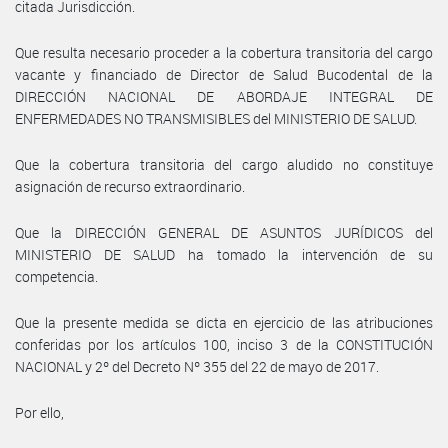
citada Jurisdicción.
Que resulta necesario proceder a la cobertura transitoria del cargo
vacante y financiado de Director de Salud Bucodental de la
DIRECCIÓN NACIONAL DE ABORDAJE INTEGRAL DE
ENFERMEDADES NO TRANSMISIBLES del MINISTERIO DE SALUD.
Que la cobertura transitoria del cargo aludido no constituye
asignación de recurso extraordinario.
Que la DIRECCIÓN GENERAL DE ASUNTOS JURÍDICOS del
MINISTERIO DE SALUD ha tomado la intervención de su
competencia.
Que la presente medida se dicta en ejercicio de las atribuciones
conferidas por los artículos 100, inciso 3 de la CONSTITUCIÓN
NACIONAL y 2º del Decreto Nº 355 del 22 de mayo de 2017.
Por ello,