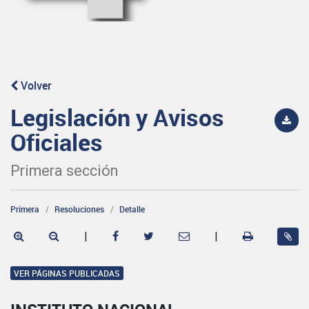
Volver
Legislación y Avisos
Oficiales
Primera sección
Primera
Resoluciones
Detalle
|
|
VER PÁGINAS PUBLICADAS