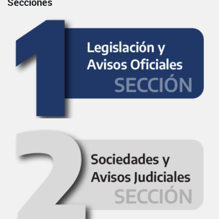
Secciones