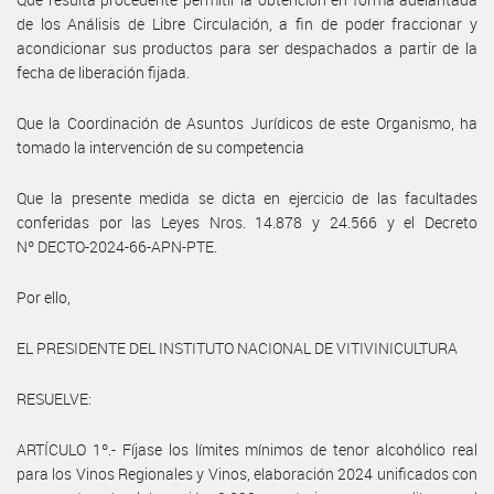
de los Análisis de Libre Circulación, a fin de poder fraccionar y
acondicionar sus productos para ser despachados a partir de la
fecha de liberación fijada.
Que la Coordinación de Asuntos Jurídicos de este Organismo, ha
tomado la intervención de su competencia
Que la presente medida se dicta en ejercicio de las facultades
conferidas por las Leyes Nros. 14.878 y 24.566 y el Decreto
Nº DECTO-2024-66-APN-PTE.
Por ello,
EL PRESIDENTE DEL INSTITUTO NACIONAL DE VITIVINICULTURA
RESUELVE:
ARTÍCULO 1º.- Fíjase los límites mínimos de tenor alcohólico real
para los Vinos Regionales y Vinos, elaboración 2024 unificados con