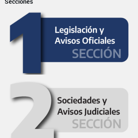
Secciones