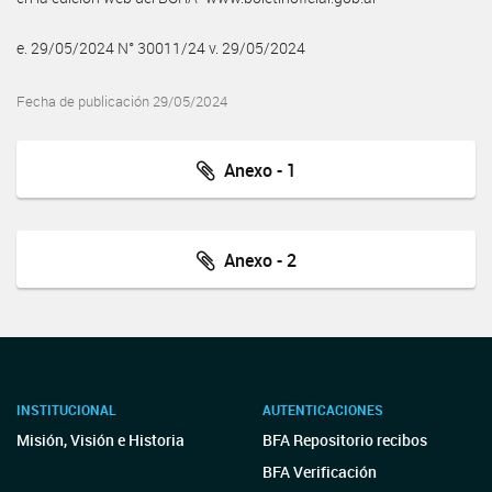
e. 29/05/2024 N° 30011/24 v. 29/05/2024
Fecha de publicación 29/05/2024
Anexo - 1
Anexo - 2
INSTITUCIONAL
AUTENTICACIONES
Misión, Visión e Historia
BFA Repositorio recibos
BFA Verificación