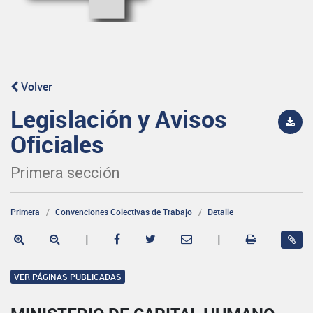
Volver
Legislación y Avisos
Oficiales
Primera sección
Primera
Convenciones Colectivas de Trabajo
Detalle
|
|
VER PÁGINAS PUBLICADAS