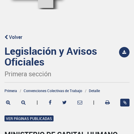
Volver
Legislación y Avisos
Oficiales
Primera sección
Primera
Convenciones Colectivas de Trabajo
Detalle
|
|
VER PÁGINAS PUBLICADAS