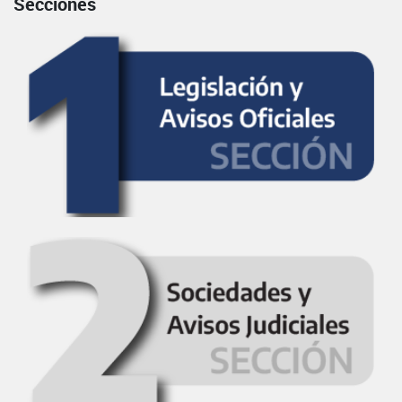
Secciones