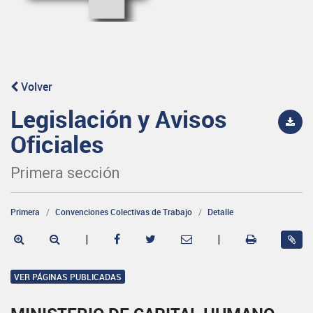
Volver
Legislación y Avisos
Oficiales
Primera sección
Primera
Convenciones Colectivas de Trabajo
Detalle
|
|
VER PÁGINAS PUBLICADAS