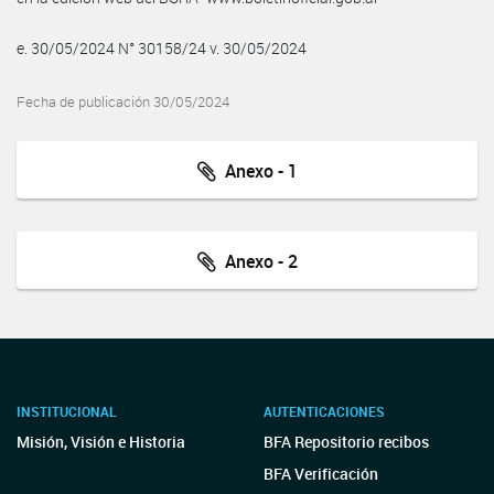
e. 30/05/2024 N° 30158/24 v. 30/05/2024
Fecha de publicación 30/05/2024
Anexo - 1
Anexo - 2
INSTITUCIONAL
AUTENTICACIONES
Misión, Visión e Historia
BFA Repositorio recibos
BFA Verificación