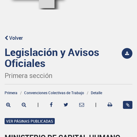
Volver
Legislación y Avisos
Oficiales
Primera sección
Primera
Convenciones Colectivas de Trabajo
Detalle
|
|
VER PÁGINAS PUBLICADAS