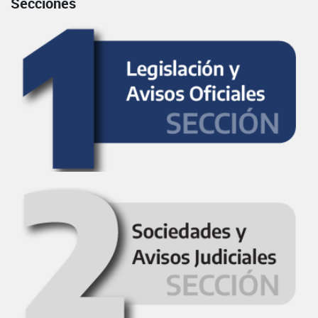
Secciones