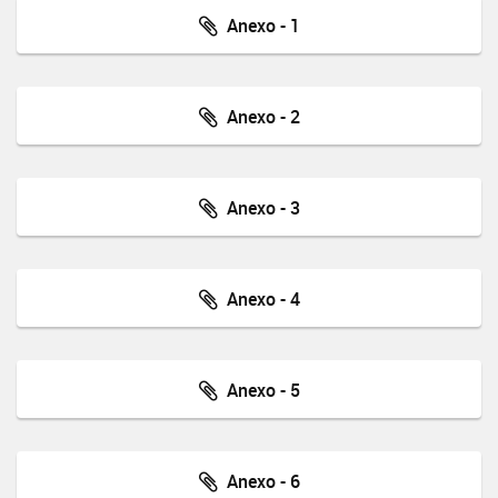
Anexo - 1
Anexo - 2
Anexo - 3
Anexo - 4
Anexo - 5
Anexo - 6