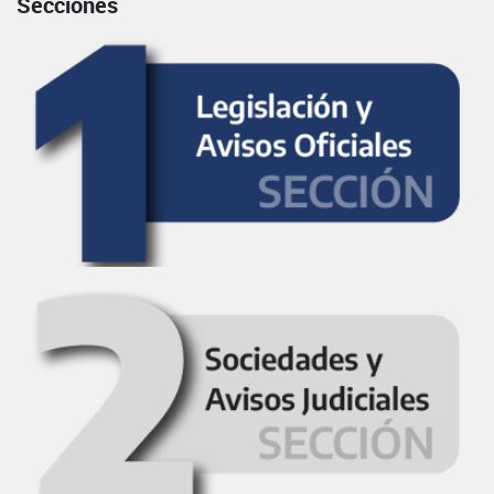
Secciones