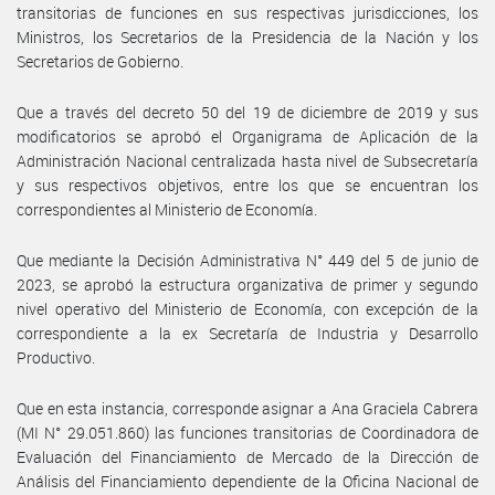
transitorias de funciones en sus respectivas jurisdicciones, los
Ministros, los Secretarios de la Presidencia de la Nación y los
Secretarios de Gobierno.
Que a través del decreto 50 del 19 de diciembre de 2019 y sus
modificatorios se aprobó el Organigrama de Aplicación de la
Administración Nacional centralizada hasta nivel de Subsecretaría
y sus respectivos objetivos, entre los que se encuentran los
correspondientes al Ministerio de Economía.
Que mediante la Decisión Administrativa N° 449 del 5 de junio de
2023, se aprobó la estructura organizativa de primer y segundo
nivel operativo del Ministerio de Economía, con excepción de la
correspondiente a la ex Secretaría de Industria y Desarrollo
Productivo.
Que en esta instancia, corresponde asignar a Ana Graciela Cabrera
(MI N° 29.051.860) las funciones transitorias de Coordinadora de
Evaluación del Financiamiento de Mercado de la Dirección de
Análisis del Financiamiento dependiente de la Oficina Nacional de