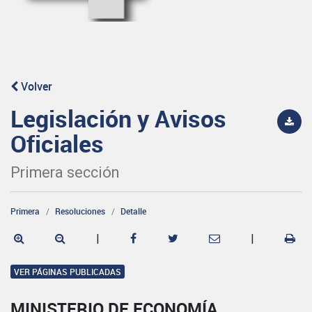
Volver
Legislación y Avisos
Oficiales
Primera sección
Primera
Resoluciones
Detalle
|
|
VER PÁGINAS PUBLICADAS
MINISTERIO DE ECONOMÍA