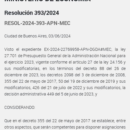
Resolución 393/2024
RESOL-2024-393-APN-MEC
Ciudad de Buenos Aires, 03/06/2024
Visto el expediente EX-2024-22769958-APN-DGDA#MEC, la ley
27.701 de Presupuesto General de la Administración Nacional para
el ejercicio 2023, vigente conforme el artículo 27 de la ley 24.156 y
sus modificatorias, en los términos del decreto 88 del 26 de
diciembre de 2023, los decretos 2098 del 3 de diciembre de 2008,
355 del 22 de mayo de 2017, 50 del 19 de diciembre de 2019 y sus
modificatorios, 426 del 21 de julio de 2022 y sus modificatorios, la
decisión administrativa 449 del 5 de junio de 2023, y
CONSIDERANDO:
Que en el decreto 355 del 22 de mayo de 2017 se establece, entre
otros aspectos, que serán competentes para disponer asignaciones