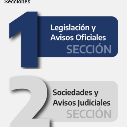
Secciones