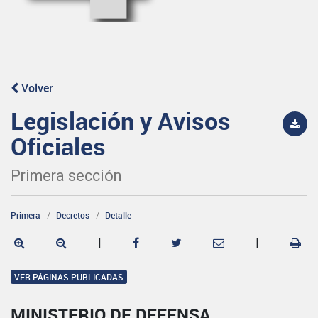
Volver
Legislación y Avisos
Oficiales
Primera sección
Primera
Decretos
Detalle
|
|
VER PÁGINAS PUBLICADAS
MINISTERIO DE DEFENSA