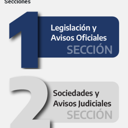
Secciones