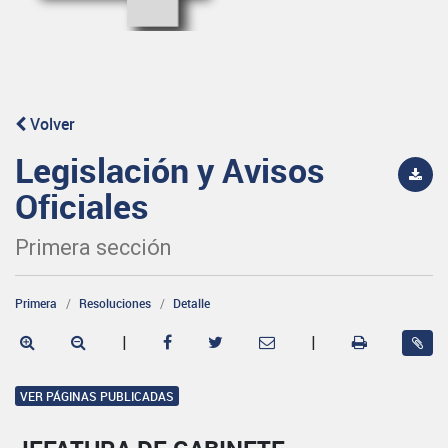
Volver
Legislación y Avisos
Oficiales
Primera sección
Primera
Resoluciones
Detalle
|
|
VER PÁGINAS PUBLICADAS