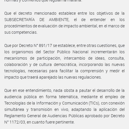
Que el decreto mencionado establece entre los objetivos de la
SUBSECRETARÍA DE AMBIENTE, el de entender en los
procedimientos de evaluación de impacto ambiental, en el marco de
sus competencias.
Que por Decreto N° 891/17 se establece, entre otras cuestiones, que
los organismos del Sector Público Nacional incrementarán los
mecanismos de participación, intercambio de ideas, consulta,
colaboración y de cultura democrática, incorporando las nuevas
tecnologías, necesarias para facilitar la comprensión y medir el
impacto que traerá aparejado las nuevas regulaciones.
Que en ese entendimiento, nada obsta a pautar el desarrollo de la
audiencia pública en forma telemática, mediante el empleo de
Tecnologías de la Información y Comunicación (TICs), con conexión
simultánea y transmisión en vivo, adaptando la aplicación del
Reglamento General de Audiencias Públicas aprobado por Decreto
N° 1172/03, en cuanto fuere pertinente.