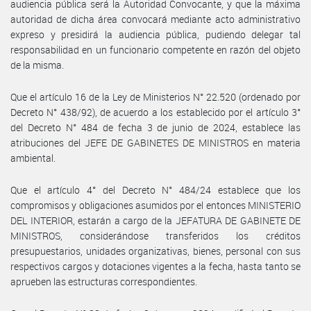
audiencia pública será la Autoridad Convocante, y que la máxima
autoridad de dicha área convocará mediante acto administrativo
expreso y presidirá la audiencia pública, pudiendo delegar tal
responsabilidad en un funcionario competente en razón del objeto
de la misma.
Que el artículo 16 de la Ley de Ministerios N° 22.520 (ordenado por
Decreto N° 438/92), de acuerdo a los establecido por el artículo 3°
del Decreto N° 484 de fecha 3 de junio de 2024, establece las
atribuciones del JEFE DE GABINETES DE MINISTROS en materia
ambiental.
Que el artículo 4° del Decreto N° 484/24 establece que los
compromisos y obligaciones asumidos por el entonces MINISTERIO
DEL INTERIOR, estarán a cargo de la JEFATURA DE GABINETE DE
MINISTROS, considerándose transferidos los créditos
presupuestarios, unidades organizativas, bienes, personal con sus
respectivos cargos y dotaciones vigentes a la fecha, hasta tanto se
aprueben las estructuras correspondientes.