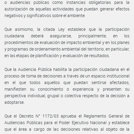
o audiencias públicas como instancias obligatorias para la
autorización de aquellas actividades que puedan generar efectos
negativos y significativos sobre el ambiente.
Que asimismo, la citada Ley establece que la participación
ciudadana deberá asegurarse, principalmente, en los
procedimientos de evaluación de impacto ambiental y en los planes
y programas de ordenamiento ambiental del territorio, en particular,
en las etapas de planificación y evaluación de resultados.
Que la Audiencia Pública habilita la participación ciudadana en el
proceso de toma de decisiones a través de un espacio institucional
en el que todos aquellos que puedan sentirse afectados,
manifiesten su conocimiento o experiencia y presenten su
perspectiva individual, grupal o colectiva respecto de la decisión a
adoptarse.
Que el Decreto N° 1172/03 aprueba el Reglamento General de
Audiencias Públicas para el Poder Ejecutivo Nacional y establece
que el área a cargo de las decisiones relativas al objeto de la