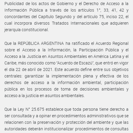
Publicidad de los actos de Gobierno y el Derecho de Acceso a la
Información Pública a través de los artículos 1°, 33, 41, 42 y
concordantes del Capítulo Segundo y del artículo 75, inciso 22, el
cual incorpora diversos Tratados Internacionales que adquieren
jerarquía constitucional.
Que la REPÚBLICA ARGENTINA ha ratificado el Acuerdo Regional
sobre el Acceso a la Información, la Participación Pública y el
Acceso a la Justicia en Asuntos Ambientales en América Latina y el
Caribe, más conocido como “Acuerdo de Escazú”, que entró en vigor
el día 22 de abril de 2021. Este acuerdo define entre sus objetivos
centrales: garantizar la implementación plena y efectiva de los
derechos de acceso a la información ambiental, participación
pública en los procesos de toma de decisiones ambientales y
acceso a la justicia en asuntos ambientales.
Que la Ley N° 25.675 establece que toda persona tiene derecho a
ser consultada y a opinar en procedimientos administrativos que se
relacionen con la preservación y protección del ambiente y que las
autoridades deberán institucionalizar procedimientos de consultas