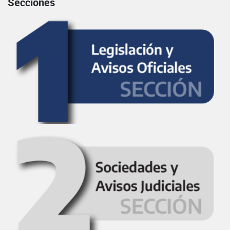
Secciones