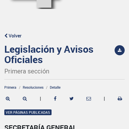
Volver
Legislación y Avisos
Oficiales
Primera sección
Primera
Resoluciones
Detalle
|
|
VER PÁGINAS PUBLICADAS
SECRETARÍA GENERAL