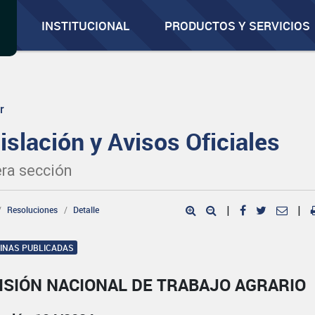
INSTITUCIONAL
PRODUCTOS Y SERVICIOS
r
islación y Avisos Oficiales
ra sección
Resoluciones
Detalle
|
|
GINAS PUBLICADAS
ISIÓN NACIONAL DE TRABAJO AGRARIO