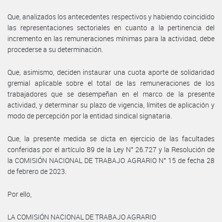
Que, analizados los antecedentes respectivos y habiendo coincidido
las representaciones sectoriales en cuanto a la pertinencia del
incremento en las remuneraciones mínimas para la actividad, debe
procederse a su determinación.
Que, asimismo, deciden instaurar una cuota aporte de solidaridad
gremial aplicable sobre el total de las remuneraciones de los
trabajadores que se desempeñan en el marco de la presente
actividad, y determinar su plazo de vigencia, límites de aplicación y
modo de percepción por la entidad sindical signataria.
Que, la presente medida se dicta en ejercicio de las facultades
conferidas por el artículo 89 de la Ley N° 26.727 y la Resolución de
la COMISIÓN NACIONAL DE TRABAJO AGRARIO N° 15 de fecha 28
de febrero de 2023.
Por ello,
LA COMISIÓN NACIONAL DE TRABAJO AGRARIO