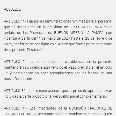
RESUELVE:
ARTICULO 1°.- Fíjanse las remuneraciones mínimas para el personal
que se desempeña en la actividad de COSECHA DE PAPA en el
ámbito de las Provincias de BUENOS AIRES Y LA PAMPA, con
vigencia a partir del 1° de mayo de 2024 hasta el 28 de febrero de
2025, conforme se consigna en el Anexo que forma parte integrante
de la presente Resolución.
ARTICULO 2°.- Las remuneraciones establecidas en la presente
mantendrán su vigencia aún vencido el plazo previsto en el artículo
1º, y hasta tanto no sean reemplazadas por las fijadas en una
nueva Resolución.
ARTICULO 3°.- Las remuneraciones que la presente aprueba llevan
incluidas la parte proporcional del sueldo anual complementario.
ARTICULO 4°.- Los integrantes de la COMISIÓN NACIONAL DE
TRABAJO AGRARIO se comprometen a reunirse en el mes de junio