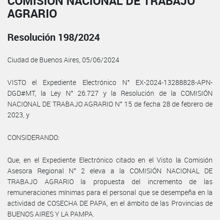
COMISIÓN NACIONAL DE TRABAJO
AGRARIO
Resolución 198/2024
Ciudad de Buenos Aires, 05/06/2024
VISTO el Expediente Electrónico N° EX-2024-13288828-APN-
DGD#MT, la Ley N° 26.727 y la Resolución de la COMISIÓN
NACIONAL DE TRABAJO AGRARIO N° 15 de fecha 28 de febrero de
2023, y
CONSIDERANDO:
Que, en el Expediente Electrónico citado en el Visto la Comisión
Asesora Regional N° 2 eleva a la COMISIÓN NACIONAL DE
TRABAJO AGRARIO la propuesta del incremento de las
remuneraciones mínimas para el personal que se desempeña en la
actividad de COSECHA DE PAPA, en el ámbito de las Provincias de
BUENOS AIRES Y LA PAMPA.