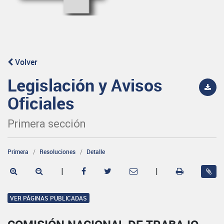
Volver
Legislación y Avisos
Oficiales
Primera sección
Primera
Resoluciones
Detalle
|
|
VER PÁGINAS PUBLICADAS