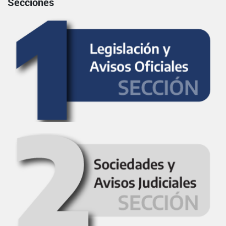
Secciones