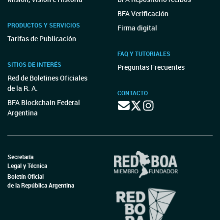
BFA Verificación
PRODUCTOS Y SERVICIOS
Firma digital
Tarifas de Publicación
FAQ Y TUTORIALES
SITIOS DE INTERÉS
Preguntas Frecuentes
Red de Boletines Oficiales
de la R. A.
CONTACTO
BFA Blockchain Federal
Argentina
Secretaría
Legal y Técnica
Boletín Oficial
de la República Argentina