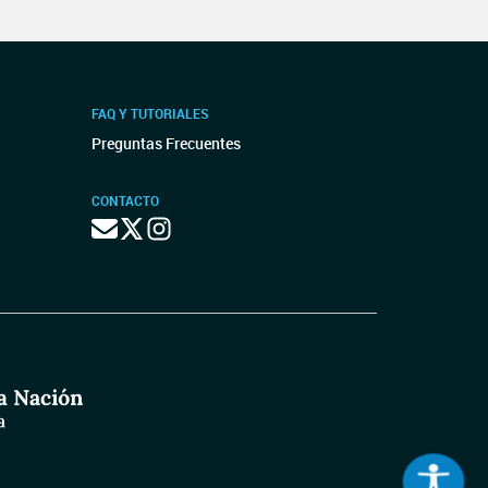
FAQ Y TUTORIALES
Preguntas Frecuentes
CONTACTO