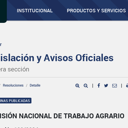
INSTITUCIONAL
PRODUCTOS Y SERVICIOS
r
islación y Avisos Oficiales
ra sección
Resoluciones
Detalle
|
|
GINAS PUBLICADAS
ISIÓN NACIONAL DE TRABAJO AGRARIO