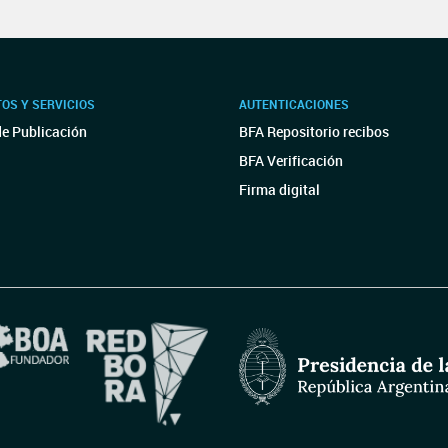
OS Y SERVICIOS
AUTENTICACIONES
de Publicación
BFA Repositorio recibos
BFA Verificación
Firma digital