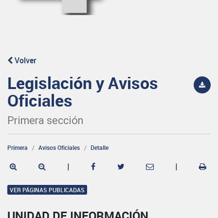
Volver
Legislación y Avisos
Oficiales
Primera sección
Primera
Avisos Oficiales
Detalle
|
|
VER PÁGINAS PUBLICADAS
UNIDAD DE INFORMACIÓN