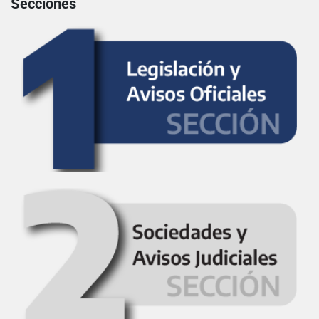
Secciones