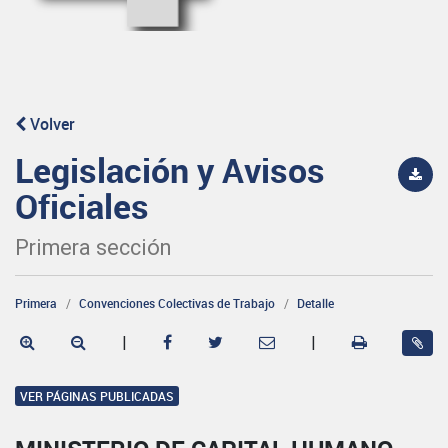
Volver
Legislación y Avisos
Oficiales
Primera sección
Primera
Convenciones Colectivas de Trabajo
Detalle
|
|
VER PÁGINAS PUBLICADAS