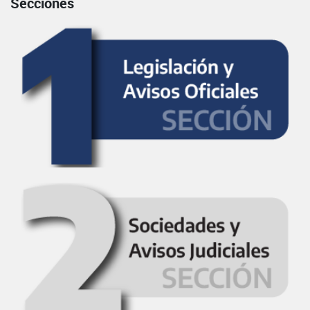
Secciones