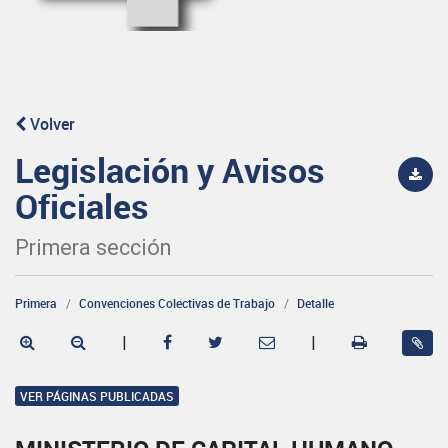
Volver
Legislación y Avisos
Oficiales
Primera sección
Primera
Convenciones Colectivas de Trabajo
Detalle
|
|
VER PÁGINAS PUBLICADAS