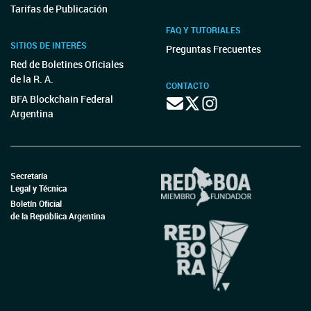
Tarifas de Publicación
FAQ Y TUTORIALES
SITIOS DE INTERÉS
Preguntas Frecuentes
Red de Boletines Oficiales
de la R. A.
CONTACTO
BFA Blockchain Federal
Argentina
Secretaría
Legal y Técnica
Boletín Oficial
de la República Argentina