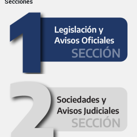
Secciones