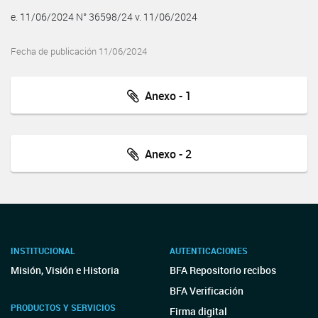
e. 11/06/2024 N° 36598/24 v. 11/06/2024
Fecha de publicación 11/06/2024
Anexo - 1
Anexo - 2
INSTITUCIONAL
AUTENTICACIONES
Misión, Visión e Historia
BFA Repositorio recibos
BFA Verificación
PRODUCTOS Y SERVICIOS
Firma digital