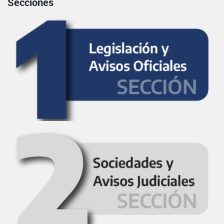
Secciones