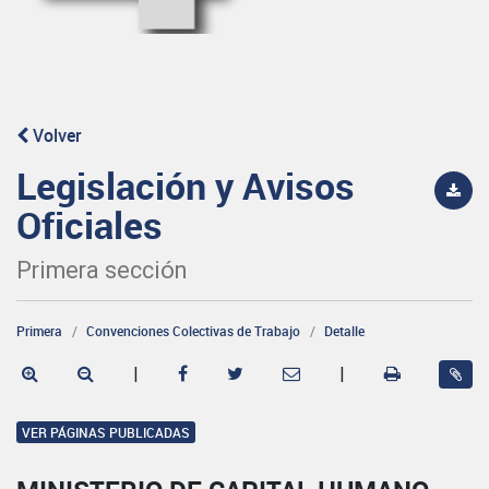
Volver
Legislación y Avisos
Oficiales
Primera sección
Primera
Convenciones Colectivas de Trabajo
Detalle
|
|
VER PÁGINAS PUBLICADAS