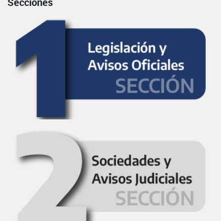
Secciones