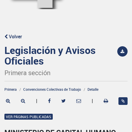
Volver
Legislación y Avisos
Oficiales
Primera sección
Primera
Convenciones Colectivas de Trabajo
Detalle
|
|
VER PÁGINAS PUBLICADAS