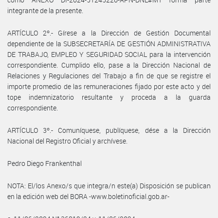
integrante de la presente.
ARTÍCULO 2º.- Gírese a la Dirección de Gestión Documental
dependiente de la SUBSECRETARÍA DE GESTIÓN ADMINISTRATIVA
DE TRABAJO, EMPLEO Y SEGURIDAD SOCIAL para la intervención
correspondiente. Cumplido ello, pase a la Dirección Nacional de
Relaciones y Regulaciones del Trabajo a fin de que se registre el
importe promedio de las remuneraciones fijado por este acto y del
tope indemnizatorio resultante y proceda a la guarda
correspondiente.
ARTÍCULO 3º.- Comuníquese, publíquese, dése a la Dirección
Nacional del Registro Oficial y archívese.
Pedro Diego Frankenthal
NOTA: El/los Anexo/s que integra/n este(a) Disposición se publican
en la edición web del BORA -www.boletinoficial.gob.ar-