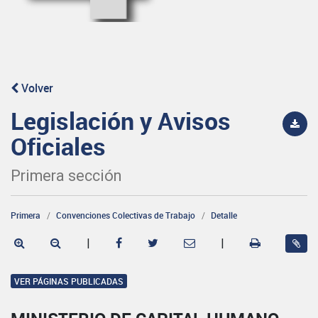
Volver
Legislación y Avisos
Oficiales
Primera sección
Primera
Convenciones Colectivas de Trabajo
Detalle
|
|
VER PÁGINAS PUBLICADAS