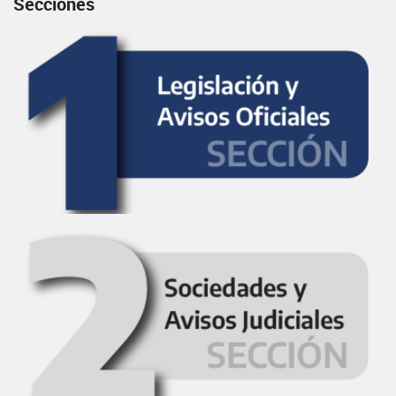
Secciones