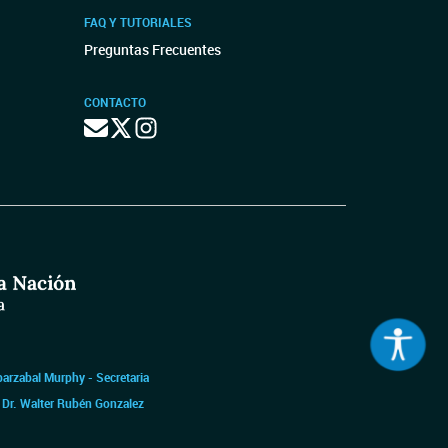
FAQ Y TUTORIALES
Preguntas Frecuentes
CONTACTO
barzabal Murphy - Secretaria
|
Dr. Walter Rubén Gonzalez