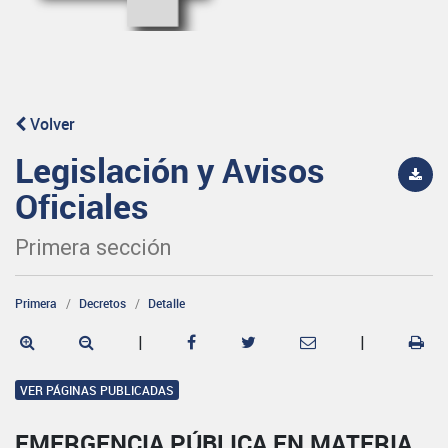
Volver
Legislación y Avisos
Oficiales
Primera sección
Primera
Decretos
Detalle
|
|
VER PÁGINAS PUBLICADAS
EMERGENCIA PÚBLICA EN MATERIA