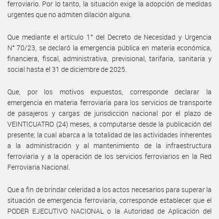
ferroviario. Por lo tanto, la situación exige la adopción de medidas
urgentes que no admiten dilación alguna.
Que mediante el artículo 1° del Decreto de Necesidad y Urgencia
N° 70/23, se declaró la emergencia pública en materia económica,
financiera, fiscal, administrativa, previsional, tarifaria, sanitaria y
social hasta el 31 de diciembre de 2025.
Que, por los motivos expuestos, corresponde declarar la
emergencia en materia ferroviaria para los servicios de transporte
de pasajeros y cargas de jurisdicción nacional por el plazo de
VEINTICUATRO (24) meses, a computarse desde la publicación del
presente; la cual abarca a la totalidad de las actividades inherentes
a la administración y al mantenimiento de la infraestructura
ferroviaria y a la operación de los servicios ferroviarios en la Red
Ferroviaria Nacional.
Que a fin de brindar celeridad a los actos necesarios para superar la
situación de emergencia ferroviaria, corresponde establecer que el
PODER EJECUTIVO NACIONAL o la Autoridad de Aplicación del