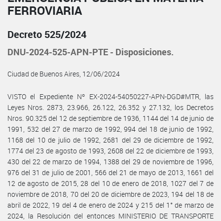
FERROVIARIA
Decreto 525/2024
DNU-2024-525-APN-PTE - Disposiciones.
Ciudad de Buenos Aires, 12/06/2024
VISTO el Expediente Nº EX-2024-54050227-APN-DGD#MTR, las
Leyes Nros. 2873, 23.966, 26.122, 26.352 y 27.132, los Decretos
Nros. 90.325 del 12 de septiembre de 1936, 1144 del 14 de junio de
1991, 532 del 27 de marzo de 1992, 994 del 18 de junio de 1992,
1168 del 10 de julio de 1992, 2681 del 29 de diciembre de 1992,
1774 del 23 de agosto de 1993, 2608 del 22 de diciembre de 1993,
430 del 22 de marzo de 1994, 1388 del 29 de noviembre de 1996,
976 del 31 de julio de 2001, 566 del 21 de mayo de 2013, 1661 del
12 de agosto de 2015, 28 del 10 de enero de 2018, 1027 del 7 de
noviembre de 2018, 70 del 20 de diciembre de 2023, 194 del 18 de
abril de 2022, 19 del 4 de enero de 2024 y 215 del 1° de marzo de
2024, la Resolución del entonces MINISTERIO DE TRANSPORTE