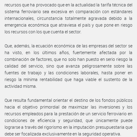
recursos que ha provocado que en la actualidad la tarifa técnica del
sistema ferroviario sea excesiva en comparación con estándares
internacionales, circunstancia totalmente agravada debido a la
emergencia económica que atraviesa el país y que pone en riesgo
los recursos con los que cuenta el sector.
Que, además, la ecuación económica de las empresas del sector se
ha visto, en los últimos años, fuertemente afectada por la
combinación de factores, que no solo han puesto en serio riesgo la
calidad del servicio, sino que avanza peligrosamente sobre las
fuentes de trabajo y las condiciones laborales, hasta poner en
riesgo la mínima rentabilidad que haga viable el sustento de la
actividad misma.
Que resulta fundamental orientar el destino de los fondos públicos
hacia el objetivo primordial de maximizar las inversiones y los
recursos empleados para la prestación de un servicio ferroviario en
condiciones de eficiencia y seguridad, que únicamente puede
lograrse a través del rigorismo en la imputación presupuestaria que
debe ser focalizada exclusivamente en la seguridad operativa.