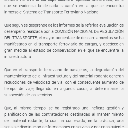
que se evidencia la delicada situación en la que se encuentra
inmerso el Sistema de Transporte Ferroviario Nacional.
Que según se desprende de los informes de la referida evaluación de
desempeño, realizada por la COMISIÓN NACIONAL DE REGULACIÓN
DEL TRANSPORTE, el mayor porcentaje de descarrilamientos se ha
manifestado en el transporte ferroviario de cargas, y obedece en
gran medida al estado de conservación en el que se encuentra la
infraestructura.
Que en el transporte ferroviario de pasajeros, la degradación del
mantenimiento de la infraestructura y del material rodante generan
reducciones de velocidad de vía, con el consecuente aumento de
tiempo de viaje, llegando en algunos casos, a determinarse la
suspensión de los servicios.
Que, al mismo tiempo, se ha registrado una ineficaz gestión y
planificación de las contrataciones destinadas al mantenimiento
del material rodante, lo cual ha conllevado, en la práctica, una
sensible disminución de formaciones en servicio y por consiguiente