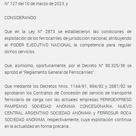
N° 127 del 10 de marzo de 2023, y
CONSIDERANDO:
Que en la Ley N° 2873 se establecieron las condiciones de
explotación de los ferrocarriles de jurisdicción nacional, atribuyendo
al PODER EJECUTIVO NACIONAL la competencia para regular
dichos servicios.
Que, asimismo, oportunamente, por el Decreto N° 90.325/36 se
aprobó el “Reglamento General de Ferrocarriles”.
Que mediante los Decretos Nros. 1144/91, 994/92 y 2681/92 se
aprobaron los Contratos de Concesión del servicio de transporte
ferroviario de carga con las actuales empresas FERROEXPRESO
PAMPEANO SOCIEDAD ANÓNIMA CONCESIONARIA, NUEVO
CENTRAL ARGENTINO SOCIEDAD ANÓNIMA y FERROSUR ROCA
SOCIEDAD ANÓNIMA, respectivamente, cuya explotación continúa
en la actualidad en forma precaria.