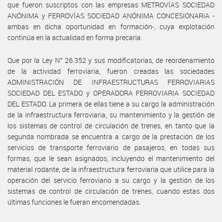
que fueron suscriptos con las empresas METROVÍAS SOCIEDAD
ANÓNIMA y FERROVÍAS SOCIEDAD ANÓNIMA CONCESIONARIA -
ambas en dicha oportunidad en formación-, cuya explotación
continúa en la actualidad en forma precaria.
Que por la Ley N° 26.352 y sus modificatorias, de reordenamiento
de la actividad ferroviaria, fueron creadas las sociedades
ADMINISTRACIÓN DE INFRAESTRUCTURAS FERROVIARIAS
SOCIEDAD DEL ESTADO y OPERADORA FERROVIARIA SOCIEDAD
DEL ESTADO. La primera de ellas tiene a su cargo la administración
de la infraestructura ferroviaria, su mantenimiento y la gestión de
los sistemas de control de circulación de trenes, en tanto que la
segunda nombrada se encuentra a cargo de la prestación de los
servicios de transporte ferroviario de pasajeros, en todas sus
formas, que le sean asignados, incluyendo el mantenimiento del
material rodante, de la infraestructura ferroviaria que utilice para la
operación del servicio ferroviario a su cargo y la gestión de los
sistemas de control de circulación de trenes, cuando estas dos
últimas funciones le fueran encomendadas.