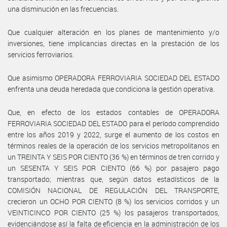
una disminución en las frecuencias.
Que cualquier alteración en los planes de mantenimiento y/o
inversiones, tiene implicancias directas en la prestación de los
servicios ferroviarios.
Que asimismo OPERADORA FERROVIARIA SOCIEDAD DEL ESTADO
enfrenta una deuda heredada que condiciona la gestión operativa.
Que, en efecto de los estados contables de OPERADORA
FERROVIARIA SOCIEDAD DEL ESTADO para el período comprendido
entre los años 2019 y 2022, surge el aumento de los costos en
términos reales de la operación de los servicios metropolitanos en
un TREINTA Y SEIS POR CIENTO (36 %) en términos de tren corrido y
un SESENTA Y SEIS POR CIENTO (66 %) por pasajero pago
transportado; mientras que, según datos estadísticos de la
COMISIÓN NACIONAL DE REGULACIÓN DEL TRANSPORTE,
crecieron un OCHO POR CIENTO (8 %) los servicios corridos y un
VEINTICINCO POR CIENTO (25 %) los pasajeros transportados,
evidenciándose así la falta de eficiencia en la administración de los