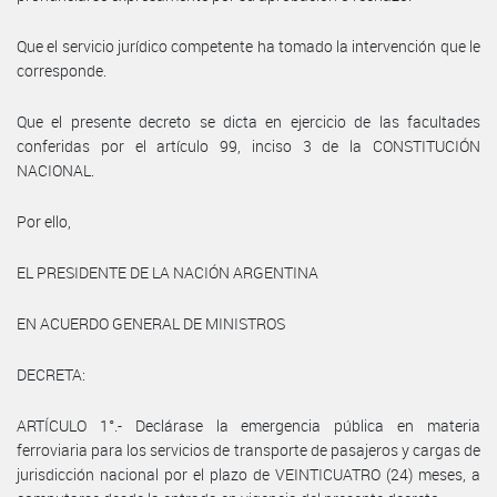
Que el servicio jurídico competente ha tomado la intervención que le
corresponde.
Que el presente decreto se dicta en ejercicio de las facultades
conferidas por el artículo 99, inciso 3 de la CONSTITUCIÓN
NACIONAL.
Por ello,
EL PRESIDENTE DE LA NACIÓN ARGENTINA
EN ACUERDO GENERAL DE MINISTROS
DECRETA:
ARTÍCULO 1°.- Declárase la emergencia pública en materia
ferroviaria para los servicios de transporte de pasajeros y cargas de
jurisdicción nacional por el plazo de VEINTICUATRO (24) meses, a