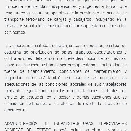
propuesta de medidas indispensables y urgentes a tomar, que
resguarden la seguridad operativa de la prestación del servicio de
transporte ferroviario de cargas y pasajeros, incluyendo en la
misma las solicitudes de readecuación presupuestaria que resulten
pertinentes.
Las empresas precitadas deberán, en sus propuestas, efectuar un
esquema de priorización de obras, trabajos, capacitaciones y
contrataciones, detallando una breve descripción de las mismas,
plazo de ejecución, estimaciones presupuestarias, factibilidad de
fuente de financiamiento, condiciones de mantenimiento y
seguridad, como así también en caso de ser necesario, las
adecuaciones de las condiciones laborales de sus trabajadores
mediante negociaciones con las representaciones sindicales con
ámbito de actuación en el sector y demás cuestiones que se
consideren pertinentes a los efectos de revertir la situación de
emergencia.
ADMINISTRACIÓN DE INFRAESTRUCTURAS FERROVIARIAS
SOCIEDAD DEL ESTADO deberá incluir las obras, trabajos y