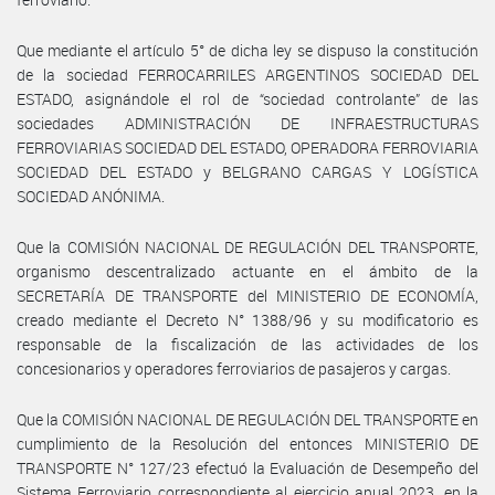
Que mediante el artículo 5° de dicha ley se dispuso la constitución
de la sociedad FERROCARRILES ARGENTINOS SOCIEDAD DEL
ESTADO, asignándole el rol de “sociedad controlante” de las
sociedades ADMINISTRACIÓN DE INFRAESTRUCTURAS
FERROVIARIAS SOCIEDAD DEL ESTADO, OPERADORA FERROVIARIA
SOCIEDAD DEL ESTADO y BELGRANO CARGAS Y LOGÍSTICA
SOCIEDAD ANÓNIMA.
Que la COMISIÓN NACIONAL DE REGULACIÓN DEL TRANSPORTE,
organismo descentralizado actuante en el ámbito de la
SECRETARÍA DE TRANSPORTE del MINISTERIO DE ECONOMÍA,
creado mediante el Decreto N° 1388/96 y su modificatorio es
responsable de la fiscalización de las actividades de los
concesionarios y operadores ferroviarios de pasajeros y cargas.
Que la COMISIÓN NACIONAL DE REGULACIÓN DEL TRANSPORTE en
cumplimiento de la Resolución del entonces MINISTERIO DE
TRANSPORTE N° 127/23 efectuó la Evaluación de Desempeño del
Sistema Ferroviario correspondiente al ejercicio anual 2023, en la