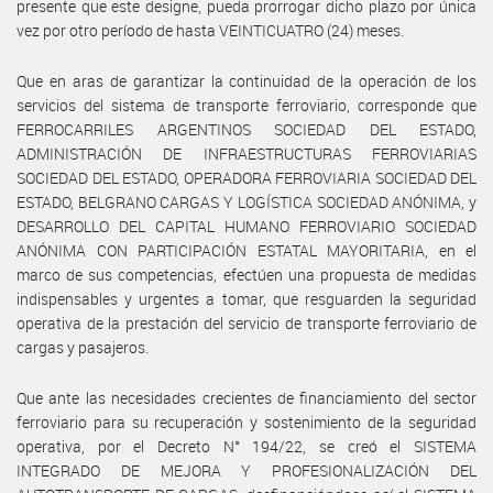
presente que este designe, pueda prorrogar dicho plazo por única
vez por otro período de hasta VEINTICUATRO (24) meses.
Que en aras de garantizar la continuidad de la operación de los
servicios del sistema de transporte ferroviario, corresponde que
FERROCARRILES ARGENTINOS SOCIEDAD DEL ESTADO,
ADMINISTRACIÓN DE INFRAESTRUCTURAS FERROVIARIAS
SOCIEDAD DEL ESTADO, OPERADORA FERROVIARIA SOCIEDAD DEL
ESTADO, BELGRANO CARGAS Y LOGÍSTICA SOCIEDAD ANÓNIMA, y
DESARROLLO DEL CAPITAL HUMANO FERROVIARIO SOCIEDAD
ANÓNIMA CON PARTICIPACIÓN ESTATAL MAYORITARIA, en el
marco de sus competencias, efectúen una propuesta de medidas
indispensables y urgentes a tomar, que resguarden la seguridad
operativa de la prestación del servicio de transporte ferroviario de
cargas y pasajeros.
Que ante las necesidades crecientes de financiamiento del sector
ferroviario para su recuperación y sostenimiento de la seguridad
operativa, por el Decreto N° 194/22, se creó el SISTEMA
INTEGRADO DE MEJORA Y PROFESIONALIZACIÓN DEL