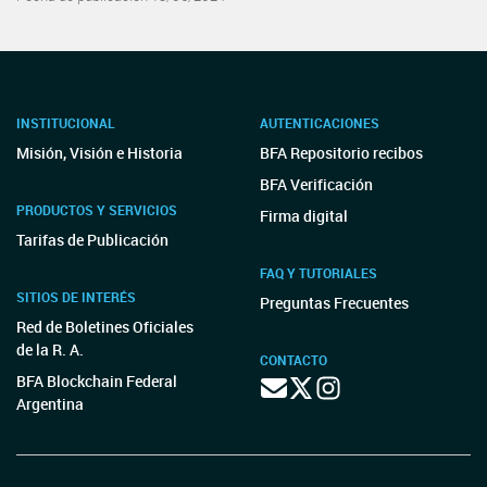
INSTITUCIONAL
AUTENTICACIONES
Misión, Visión e Historia
BFA Repositorio recibos
BFA Verificación
PRODUCTOS Y SERVICIOS
Firma digital
Tarifas de Publicación
FAQ Y TUTORIALES
SITIOS DE INTERÉS
Preguntas Frecuentes
Red de Boletines Oficiales
de la R. A.
CONTACTO
BFA Blockchain Federal
Argentina