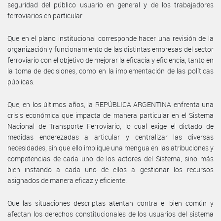
seguridad del público usuario en general y de los trabajadores
ferroviarios en particular.
Que en el plano institucional corresponde hacer una revisión de la
organización y funcionamiento de las distintas empresas del sector
ferroviario con el objetivo de mejorar la eficacia y eficiencia, tanto en
la toma de decisiones, como en la implementación de las políticas
públicas.
Que, en los últimos años, la REPÚBLICA ARGENTINA enfrenta una
crisis económica que impacta de manera particular en el Sistema
Nacional de Transporte Ferroviario, lo cual exige el dictado de
medidas enderezadas a articular y centralizar las diversas
necesidades, sin que ello implique una mengua en las atribuciones y
competencias de cada uno de los actores del Sistema, sino más
bien instando a cada uno de ellos a gestionar los recursos
asignados de manera eficaz y eficiente.
Que las situaciones descriptas atentan contra el bien común y
afectan los derechos constitucionales de los usuarios del sistema