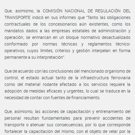
Que, asimismo, la COMISIÓN NACIONAL DE REGULACIÓN DEL
TRANSPORTE indicó en sus informes que “Tanto las obligaciones
contractuales de los concesionarios aún existentes, como los
mandatos dados a las empresas estatales de administración y
operación, se enmarcan en un bloque normativo desactualizado
conformado por normas técnicas y reglamentos técnico-
operativos, cuyos límites, criterios y gestión interpelan en forma
permanente a su interpretación”.
Que de acuerdo con las conclusiones del mencionado organismo de
control, el estado actual tanto de la infraestructura ferroviaria
como del material rodante afectado a los servicios requiere la
adopción de medidas eficaces y urgentes, lo cual se traduce en la
necesidad de contar con fuentes de financiamiento.
Que, asimismo, las acciones de capacitación y entrenamiento del
personal resultan fundamentales para prevenir accidentes de
transporte o atenuar sus consecuencias, por lo que corresponde
fortalecer la capacitación del mismo, con el objeto de velar por la