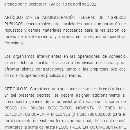
creado por el Decreto N° 194 del 18 de abril de 2022.
ARTÍCULO 5°.- La ADMINISTRACIÓN FEDERAL DE INGRESOS
PÚBLICOS deberá implementar facilidades para la importación de
repuestos y demás materiales necesarios para la realización de
tareas de mantenimiento y mejoras en la seguridad operativa
ferroviaria.
Los organismos intervinientes en las operaciones de comercio
exterior deberán facilitar el acceso a las divisas necesarias para
afrontar dichas contrataciones, tanto a las empresas públicas
como a los operadores públicos o privados.
ARTÍCULO 6°.- Cumplimentado que fuere lo establecido en el artículo
2° del presente decreto, se deberá asignar adicionalmente al
presupuesto general de la administración nacional la suma de
PESOS UN BILLÓN DOSCIENTOS NOVENTA Y TRES MIL
SETECIENTOS OCHENTA MILLONES ($ 1.293.780.000.000) para el
fortalecimiento del sistema ferroviario nacional, de la cual deberá
imputarse la suma de hasta PESOS TRESCIENTOS CINCUENTA MIL