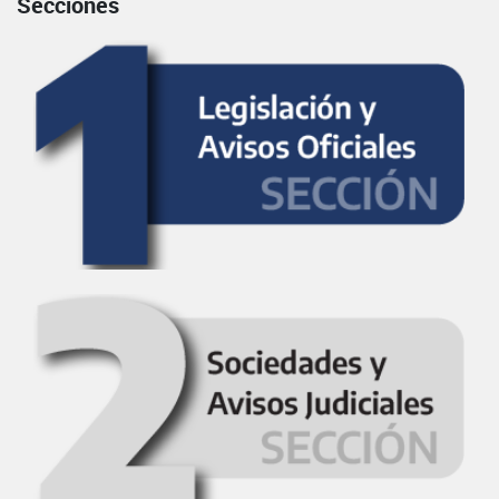
Secciones