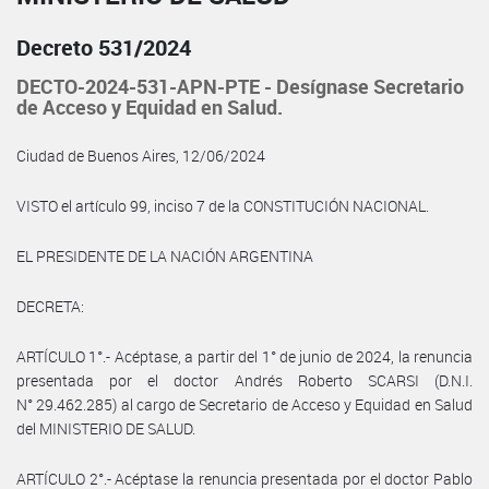
Decreto 531/2024
DECTO-2024-531-APN-PTE - Desígnase Secretario
de Acceso y Equidad en Salud.
Ciudad de Buenos Aires, 12/06/2024
VISTO el artículo 99, inciso 7 de la CONSTITUCIÓN NACIONAL.
EL PRESIDENTE DE LA NACIÓN ARGENTINA
DECRETA:
ARTÍCULO 1°.- Acéptase, a partir del 1° de junio de 2024, la renuncia
presentada por el doctor Andrés Roberto SCARSI (D.N.I.
N° 29.462.285) al cargo de Secretario de Acceso y Equidad en Salud
del MINISTERIO DE SALUD.
ARTÍCULO 2°.- Acéptase la renuncia presentada por el doctor Pablo