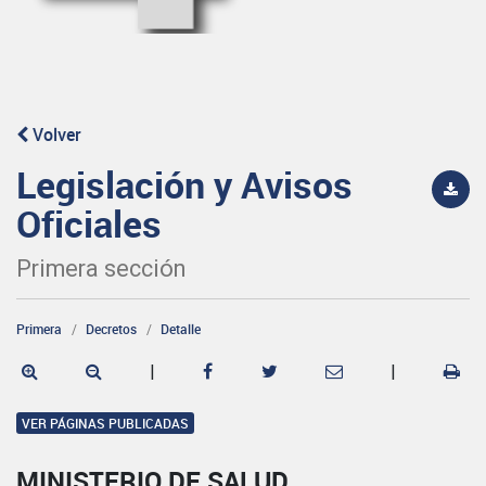
Volver
Legislación y Avisos
Oficiales
Primera sección
Primera
Decretos
Detalle
|
|
VER PÁGINAS PUBLICADAS
MINISTERIO DE SALUD