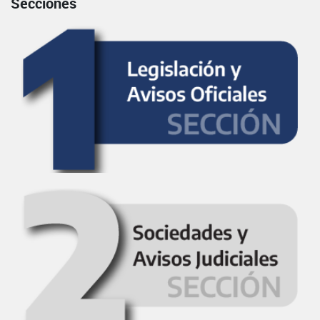
Secciones