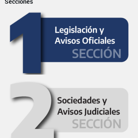
Secciones