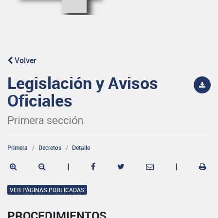
Volver
Legislación y Avisos
Oficiales
Primera sección
Primera
Decretos
Detalle
|
|
VER PÁGINAS PUBLICADAS
PROCEDIMIENTOS