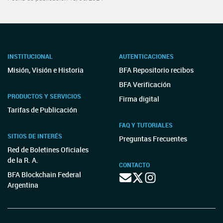
INSTITUCIONAL
AUTENTICACIONES
Misión, Visión e Historia
BFA Repositorio recibos
BFA Verificación
PRODUCTOS Y SERVICIOS
Firma digital
Tarifas de Publicación
FAQ Y TUTORIALES
SITIOS DE INTERÉS
Preguntas Frecuentes
Red de Boletines Oficiales
de la R. A.
CONTACTO
BFA Blockchain Federal
Argentina