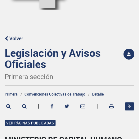
Volver
Legislación y Avisos
Oficiales
Primera sección
Primera
Convenciones Colectivas de Trabajo
Detalle
|
|
VER PÁGINAS PUBLICADAS