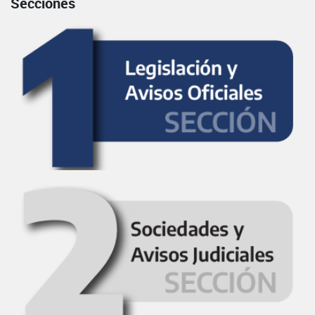
Secciones