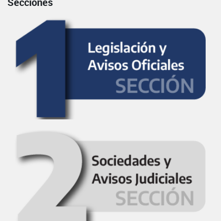
Secciones