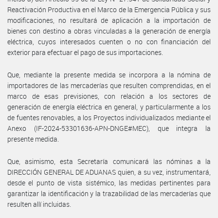
Reactivación Productiva en el Marco de la Emergencia Pública y sus
modificaciones, no resultará de aplicación a la importación de
bienes con destino a obras vinculadas a la generación de energía
eléctrica, cuyos interesados cuenten o no con financiación del
exterior para efectuar el pago de sus importaciones.
Que, mediante la presente medida se incorpora a la nómina de
importadores de las mercaderías que resulten comprendidas, en el
marco de esas previsiones, con relación a los sectores de
generación de energía eléctrica en general, y particularmente a los
de fuentes renovables, a los Proyectos individualizados mediante el
Anexo (IF-2024-53301636-APN-DNGE#MEC), que integra la
presente medida.
Que, asimismo, esta Secretaría comunicará las nóminas a la
DIRECCIÓN GENERAL DE ADUANAS quien, a su vez, instrumentará,
desde el punto de vista sistémico, las medidas pertinentes para
garantizar la identificación y la trazabilidad de las mercaderías que
resulten allí incluidas.