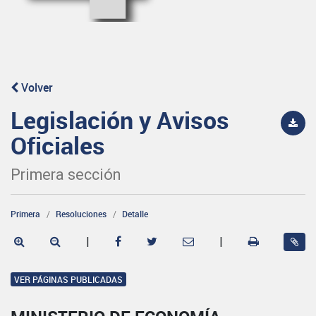
Volver
Legislación y Avisos
Oficiales
Primera sección
Primera
Resoluciones
Detalle
|
|
VER PÁGINAS PUBLICADAS