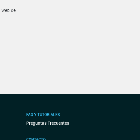
n web del
FAQ Y TUTORIALES
Preguntas Frecuentes
CONTACTO