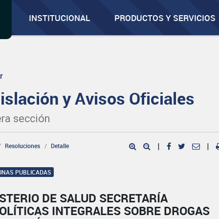
INSTITUCIONAL
PRODUCTOS Y SERVICIOS
r
islación y Avisos Oficiales
ra sección
Resoluciones
Detalle
|
|
GINAS PUBLICADAS
STERIO DE SALUD SECRETARÍA
POLÍTICAS INTEGRALES SOBRE DROGAS