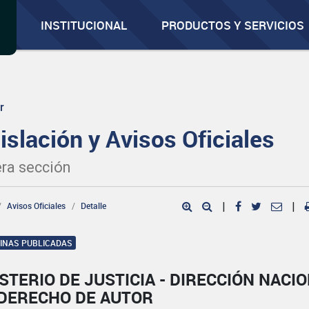
INSTITUCIONAL
PRODUCTOS Y SERVICIOS
r
islación y Avisos Oficiales
ra sección
Avisos Oficiales
Detalle
|
|
GINAS PUBLICADAS
STERIO DE JUSTICIA - DIRECCIÓN NACI
 DERECHO DE AUTOR