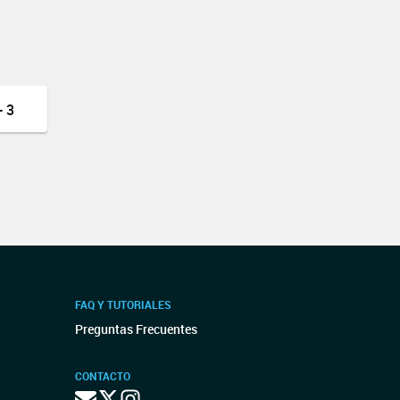
 3
FAQ Y TUTORIALES
Preguntas Frecuentes
CONTACTO