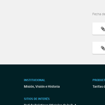
Fecha d
INSTITUCIONAL
PRODUCT
Misión, Visión e Historia
Tarifas 
SITIOS DE INTERÉS