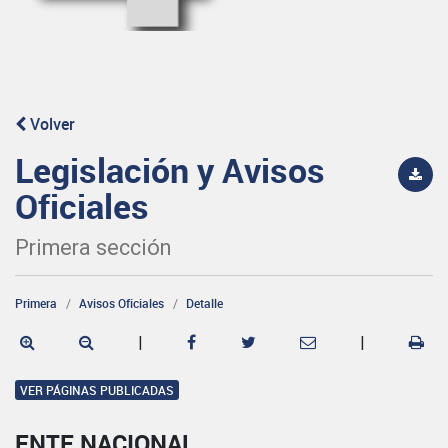
Volver
Legislación y Avisos
Oficiales
Primera sección
Primera
Avisos Oficiales
Detalle
|
|
VER PÁGINAS PUBLICADAS
ENTE NACIONAL