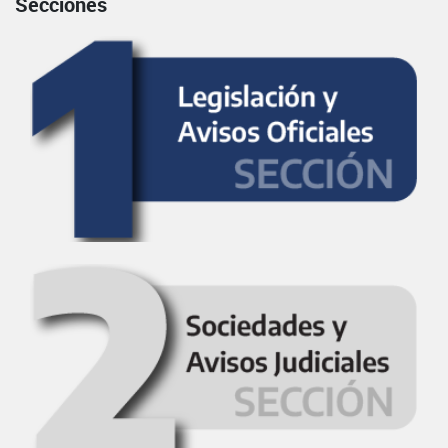
Secciones