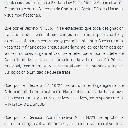
establecido por el artículo 27 de la Ley N° 24.156 de Administración
Financiera y de los Sistemas de Control del Sector Público Nacional
y sus modificatorias.
Que por el Decreto N° 355/17 se estableció que toda designación
transitoria de personal en cargos de planta permanente y
extraescalafonarios con rango y jerarquía inferior a Subsecretario,
vacantes y financiados presupuestariamente, de conformidad con
las estructuras organizativas, será efectuada por el Jefe de
Gabinete de Ministros en el ámbito de la Administración Pública
Nacional, centralizada y descentralizada, a propuesta de la
Jurisdicción o Entidad de que se trate.
Que por el Decreto N° 10/24 se aprobó el Organigrama de
Aplicación de la Administración Nacional centralizada hasta nivel
de Subsecretaría y sus respectivos Objetivos, correspondiente al
MINISTERIO DE SALUD.
Que por la Decisión Administrativa Nº 384/21 se aprobó la
estructura organizativa de primer y segundo nivel operativo de la