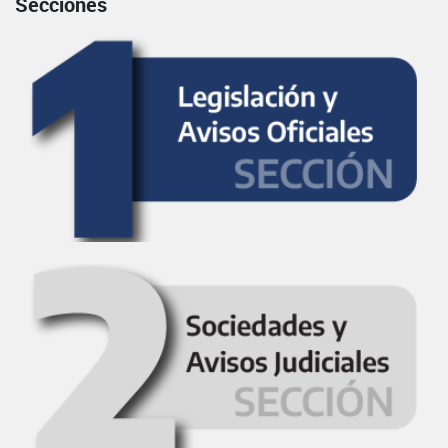
Secciones