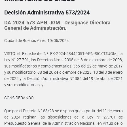
Decisión Administrativa 573/2024
DA-2024-573-APN-JGM - Desígnase Directora
General de Administración.
Ciudad de Buenos Aires, 19/06/2024
VISTO el Expediente Nº EX-2024-53442051-APN-SICYT#JGM, la
Ley N° 27.701, los Decretos Nros. 2098 del 3 de diciembre de 2008,
sus modificatorios y complementarios, 355 del 22 de mayo de 2017
y su modificatorio, 88 del 26 de diciembre de 2023, 10 del 3 de enero
de 2024 y la Decisión Administrativa N° 384 del 19 de abril de 2021
y sus modificatorias, y
CONSIDERANDO:
Que por el Decreto N° 88/23 se dispuso que a partir del 1° de enero
de 2024 regirían las disposiciones de la Ley N° 27.701 de
Presupuesto General de la Administración Nacional, en virtud de lo