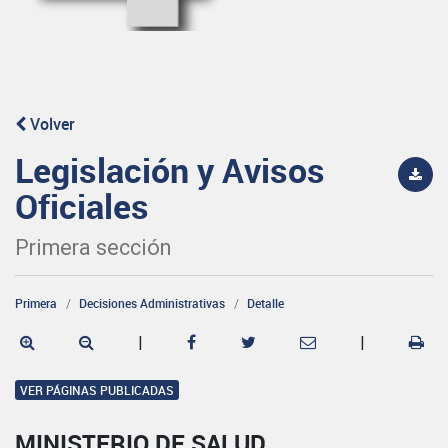
Volver
Legislación y Avisos
Oficiales
Primera sección
Primera
Decisiones Administrativas
Detalle
|
|
VER PÁGINAS PUBLICADAS
MINISTERIO DE SALUD