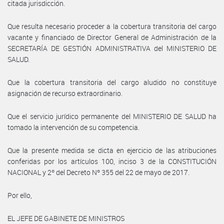
citada jurisdicción.
Que resulta necesario proceder a la cobertura transitoria del cargo
vacante y financiado de Director General de Administración de la
SECRETARÍA DE GESTIÓN ADMINISTRATIVA del MINISTERIO DE
SALUD.
Que la cobertura transitoria del cargo aludido no constituye
asignación de recurso extraordinario.
Que el servicio jurídico permanente del MINISTERIO DE SALUD ha
tomado la intervención de su competencia.
Que la presente medida se dicta en ejercicio de las atribuciones
conferidas por los artículos 100, inciso 3 de la CONSTITUCIÓN
NACIONAL y 2º del Decreto Nº 355 del 22 de mayo de 2017.
Por ello,
EL JEFE DE GABINETE DE MINISTROS