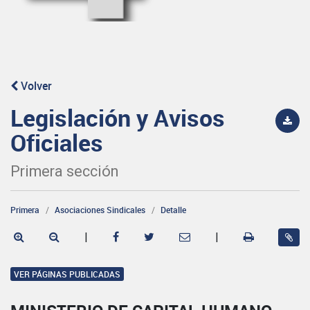
Volver
Legislación y Avisos
Oficiales
Primera sección
Primera
Asociaciones Sindicales
Detalle
|
|
VER PÁGINAS PUBLICADAS