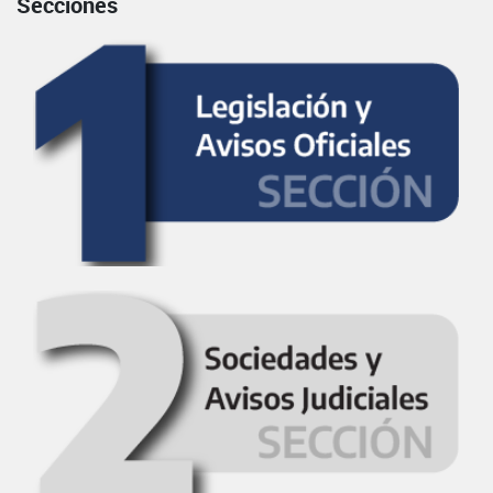
Secciones