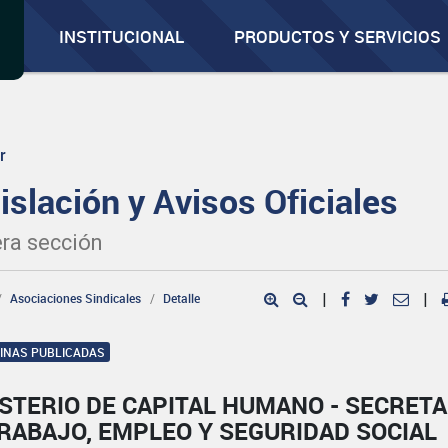
INSTITUCIONAL
PRODUCTOS Y SERVICIOS
r
islación y Avisos Oficiales
ra sección
Asociaciones Sindicales
Detalle
|
|
GINAS PUBLICADAS
STERIO DE CAPITAL HUMANO - SECRETA
RABAJO, EMPLEO Y SEGURIDAD SOCIAL