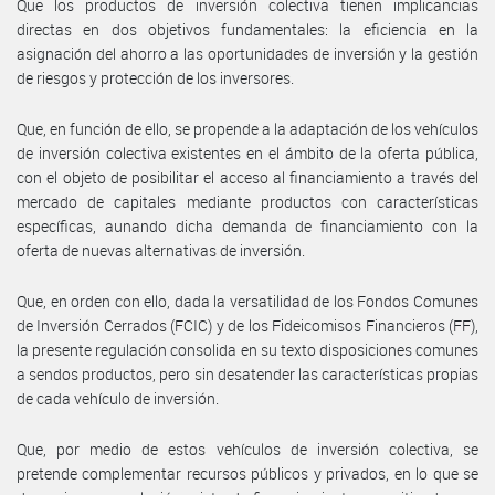
Que los productos de inversión colectiva tienen implicancias
directas en dos objetivos fundamentales: la eficiencia en la
asignación del ahorro a las oportunidades de inversión y la gestión
de riesgos y protección de los inversores.
Que, en función de ello, se propende a la adaptación de los vehículos
de inversión colectiva existentes en el ámbito de la oferta pública,
con el objeto de posibilitar el acceso al financiamiento a través del
mercado de capitales mediante productos con características
específicas, aunando dicha demanda de financiamiento con la
oferta de nuevas alternativas de inversión.
Que, en orden con ello, dada la versatilidad de los Fondos Comunes
de Inversión Cerrados (FCIC) y de los Fideicomisos Financieros (FF),
la presente regulación consolida en su texto disposiciones comunes
a sendos productos, pero sin desatender las características propias
de cada vehículo de inversión.
Que, por medio de estos vehículos de inversión colectiva, se
pretende complementar recursos públicos y privados, en lo que se