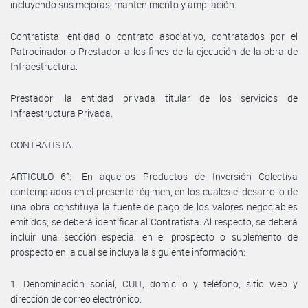
incluyendo sus mejoras, mantenimiento y ampliación.
Contratista: entidad o contrato asociativo, contratados por el
Patrocinador o Prestador a los fines de la ejecución de la obra de
Infraestructura.
Prestador: la entidad privada titular de los servicios de
Infraestructura Privada.
CONTRATISTA.
ARTICULO 6°.- En aquellos Productos de Inversión Colectiva
contemplados en el presente régimen, en los cuales el desarrollo de
una obra constituya la fuente de pago de los valores negociables
emitidos, se deberá identificar al Contratista. Al respecto, se deberá
incluir una sección especial en el prospecto o suplemento de
prospecto en la cual se incluya la siguiente información:
1. Denominación social, CUIT, domicilio y teléfono, sitio web y
dirección de correo electrónico.