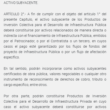
ACTIVO SUBYACENTE.
ARTÍCULO 2°.- A fin de cumplir con el objeto del artículo 1° del
presente Capítulo, el activo subyacente de los Productos de
Inversión Colectiva para el Desarrollo de Infraestructura Pública
deberá constituirse por activos relacionados de manera directa o
indirecta con el financiamiento de Infraestructura Pública, emitidos
por el Patrocinador, o por el Contratista o un tercero, en cuyos
casos el pago esté garantizado por los flujos de fondos del
proyecto de Infraestructura Pública o por un flujo de afectación
específico.
En tal sentido, podrán incorporarse como activos subyacentes
certificados de obra pública, valores negociables o cualquier otro
instrumento de reconocimiento de derechos de cobro, tributo o
cargo especifico, entre otros.
Por otra parte, podrán constituirse Productos de Inversión
Colectiva para el Desarrollo de Infraestructura Privada en cuyo
caso el activo subyacente deberá constituirse por activos