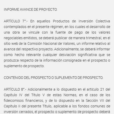
INFORME AVANCE DE PROYECTO.
ARTÍCULO 7°.- En aquellos Productos de Inversión Colectiva
contemplados en el presente régimen, en los cuales el desarrollo de
una obra se vincule con la fuente de pago de los valores
negociables emitidos, se deberá publicar de manera trimestral, en el
sitio web de la Comisión Nacional de Valores, un informe relativo al
avance del respectivo proyecto. Adicionalmente, se deberá informar
como hecho relevante cualquier desviación significativa que se
produzca respecto de la información consignada en el prospecto o
suplemento de prospecto.
CONTENIDO DEL PROSPECTO O SUPLEMENTO DE PROSPECTO.
ARTÍCULO 8°.- Adicionalmente a lo dispuesto en el artículo 21 del
Capítulo IV del Título V de estas Normas, en el caso de los
fideicomisos financieros, y de lo dispuesto en la Sección VII del
Capítulo II del presente Título, aplicable a los fondos comunes de
inversión cerrados, el prospecto o suplemento de prospecto deberá