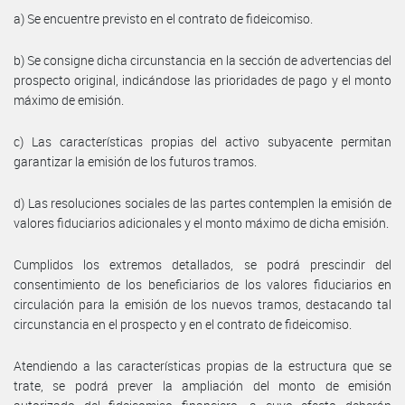
a) Se encuentre previsto en el contrato de fideicomiso.
b) Se consigne dicha circunstancia en la sección de advertencias del
prospecto original, indicándose las prioridades de pago y el monto
máximo de emisión.
c) Las características propias del activo subyacente permitan
garantizar la emisión de los futuros tramos.
d) Las resoluciones sociales de las partes contemplen la emisión de
valores fiduciarios adicionales y el monto máximo de dicha emisión.
Cumplidos los extremos detallados, se podrá prescindir del
consentimiento de los beneficiarios de los valores fiduciarios en
circulación para la emisión de los nuevos tramos, destacando tal
circunstancia en el prospecto y en el contrato de fideicomiso.
Atendiendo a las características propias de la estructura que se
trate, se podrá prever la ampliación del monto de emisión