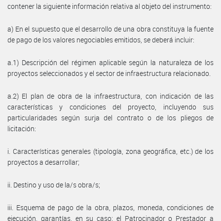
contener la siguiente información relativa al objeto del instrumento:
a) En el supuesto que el desarrollo de una obra constituya la fuente
de pago de los valores negociables emitidos, se deberá incluir:
a.1) Descripción del régimen aplicable según la naturaleza de los
proyectos seleccionados y el sector de infraestructura relacionado.
a.2) El plan de obra de la infraestructura, con indicación de las
características y condiciones del proyecto, incluyendo sus
particularidades según surja del contrato o de los pliegos de
licitación:
i. Características generales (tipología, zona geográfica, etc.) de los
proyectos a desarrollar;
ii. Destino y uso de la/s obra/s;
iii. Esquema de pago de la obra, plazos, moneda, condiciones de
ejecución, garantías, en su caso; el Patrocinador o Prestador a