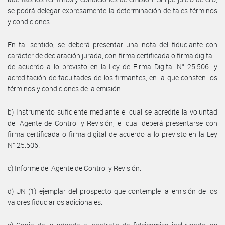
se podrá delegar expresamente la determinación de tales términos
y condiciones.
En tal sentido, se deberá presentar una nota del fiduciante con
carácter de declaración jurada, con firma certificada o firma digital -
de acuerdo a lo previsto en la Ley de Firma Digital N° 25.506- y
acreditación de facultades de los firmantes, en la que consten los
términos y condiciones de la emisión.
b) Instrumento suficiente mediante el cual se acredite la voluntad
del Agente de Control y Revisión, el cual deberá presentarse con
firma certificada o firma digital de acuerdo a lo previsto en la Ley
N° 25.506.
c) Informe del Agente de Control y Revisión.
d) UN (1) ejemplar del prospecto que contemple la emisión de los
valores fiduciarios adicionales.