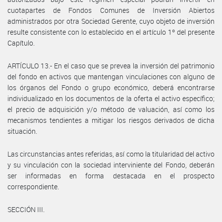
cuotapartes de Fondos Comunes de Inversión Abiertos
administrados por otra Sociedad Gerente, cuyo objeto de inversión
resulte consistente con lo establecido en el artículo 1º del presente
Capítulo.
ARTÍCULO 13.- En el caso que se prevea la inversión del patrimonio
del fondo en activos que mantengan vinculaciones con alguno de
los órganos del Fondo o grupo económico, deberá encontrarse
individualizado en los documentos de la oferta el activo específico;
el precio de adquisición y/o método de valuación, así como los
mecanismos tendientes a mitigar los riesgos derivados de dicha
situación.
Las circunstancias antes referidas, así como la titularidad del activo
y su vinculación con la sociedad interviniente del Fondo, deberán
ser informadas en forma destacada en el prospecto
correspondiente.
SECCIÓN III.