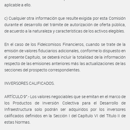
aplicable a ello.
c) Cualquier otra información que resulte exigida por esta Comisión
durante el desarrollo del trámite de autorización de oferta pública,
de acuerdo a la naturaleza y características de los activos elegibles.
En el caso de los Fideicomisos Financieros, cuando se trate de la
emisión de valores fiduciarios adicionales, conforme lo dispuesto en
el presente Capítulo, se deberá incluir la totalidad de la información
respecto de las emisiones anteriores más las actualizaciones de las
secciones del prospecto correspondientes.
INVERSORES CALIFICADOS.
ARTÍCULO 9°.- Los valores negociables que se emitan en el marco de
los Productos de Inversión Colectiva para el Desarrollo de
Infraestructura solo podrán ser adquiridos por los inversores
calificados definidos en la Sección I del Capítulo VI del Título II de
estas Normas.