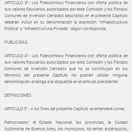
ARTÍCULO 3°.- Los Fideicomisos Financieros con oferta pública de
sus valores fiduciarios autorizados por esta Comisión y los Fondos
Comunes de Inversión Cerrados descriptos en el presente Capítulo
deberán incluir en su denominación la expresión “Infraestructura
Pública” o “Infraestructura Privada”, según corresponda.
PUBLICIDAD.
ARTÍCULO 4°.- Los Fideicomisos Financieros con oferta pública de
sus valores fiduciarios autorizados por esta Comisión y los Fondos
Comunes de Inversión Cerrados que no se constituyan en los
términos del presente Capítulo no podrán utilizar ninguna
denominación análoga a la dispuesta en el artículo precedente.
DEFINICIONES.
ARTÍCULO 5°.- A los fines del presente Capítulo se entenderá como:
Patrocinador: el Estado Nacional, las provincias, la Ciudad
Autónoma de Buenos Aires, los municipios, los entes autárquicos,