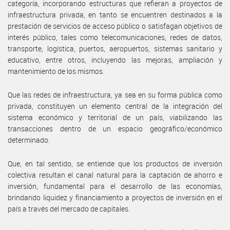
categoría, incorporando estructuras que refieran a proyectos de
infraestructura privada, en tanto se encuentren destinados a la
prestación de servicios de acceso público o satisfagan objetivos de
interés público, tales como telecomunicaciones, redes de datos,
transporte, logística, puertos, aeropuertos, sistemas sanitario y
educativo, entre otros, incluyendo las mejoras, ampliación y
mantenimiento de los mismos.
Que las redes de infraestructura, ya sea en su forma pública como
privada, constituyen un elemento central de la integración del
sistema económico y territorial de un país, viabilizando las
transacciones dentro de un espacio geográfico/económico
determinado.
Que, en tal sentido, se entiende que los productos de inversión
colectiva resultan el canal natural para la captación de ahorro e
inversión, fundamental para el desarrollo de las economías,
brindando liquidez y financiamiento a proyectos de inversión en el
país a través del mercado de capitales.