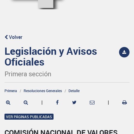
Volver
Legislación y Avisos
Oficiales
Primera sección
Primera
Resoluciones Generales
Detalle
|
|
VER PÁGINAS PUBLICADAS
COMISIÓN NACIONAL DE VALORES