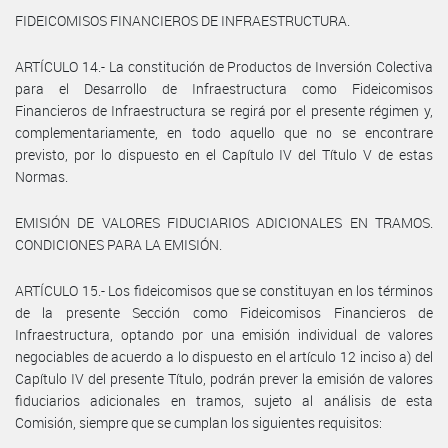
FIDEICOMISOS FINANCIEROS DE INFRAESTRUCTURA.
ARTÍCULO 14.- La constitución de Productos de Inversión Colectiva
para el Desarrollo de Infraestructura como Fideicomisos
Financieros de Infraestructura se regirá por el presente régimen y,
complementariamente, en todo aquello que no se encontrare
previsto, por lo dispuesto en el Capítulo IV del Título V de estas
Normas.
EMISIÓN DE VALORES FIDUCIARIOS ADICIONALES EN TRAMOS.
CONDICIONES PARA LA EMISIÓN.
ARTÍCULO 15.- Los fideicomisos que se constituyan en los términos
de la presente Sección como Fideicomisos Financieros de
Infraestructura, optando por una emisión individual de valores
negociables de acuerdo a lo dispuesto en el artículo 12 inciso a) del
Capítulo IV del presente Título, podrán prever la emisión de valores
fiduciarios adicionales en tramos, sujeto al análisis de esta
Comisión, siempre que se cumplan los siguientes requisitos: