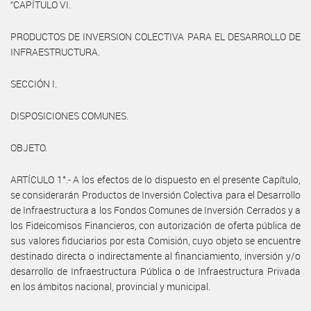
“CAPÍTULO VI.
PRODUCTOS DE INVERSION COLECTIVA PARA EL DESARROLLO DE
INFRAESTRUCTURA.
SECCIÓN I.
DISPOSICIONES COMUNES.
OBJETO.
ARTÍCULO 1°.- A los efectos de lo dispuesto en el presente Capítulo,
se considerarán Productos de Inversión Colectiva para el Desarrollo
de Infraestructura a los Fondos Comunes de Inversión Cerrados y a
los Fideicomisos Financieros, con autorización de oferta pública de
sus valores fiduciarios por esta Comisión, cuyo objeto se encuentre
destinado directa o indirectamente al financiamiento, inversión y/o
desarrollo de Infraestructura Pública o de Infraestructura Privada
en los ámbitos nacional, provincial y municipal.