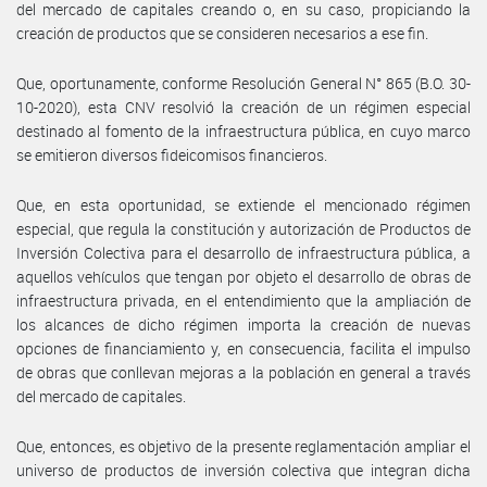
del mercado de capitales creando o, en su caso, propiciando la
creación de productos que se consideren necesarios a ese fin.
Que, oportunamente, conforme Resolución General N° 865 (B.O. 30-
10-2020), esta CNV resolvió la creación de un régimen especial
destinado al fomento de la infraestructura pública, en cuyo marco
se emitieron diversos fideicomisos financieros.
Que, en esta oportunidad, se extiende el mencionado régimen
especial, que regula la constitución y autorización de Productos de
Inversión Colectiva para el desarrollo de infraestructura pública, a
aquellos vehículos que tengan por objeto el desarrollo de obras de
infraestructura privada, en el entendimiento que la ampliación de
los alcances de dicho régimen importa la creación de nuevas
opciones de financiamiento y, en consecuencia, facilita el impulso
de obras que conllevan mejoras a la población en general a través
del mercado de capitales.
Que, entonces, es objetivo de la presente reglamentación ampliar el
universo de productos de inversión colectiva que integran dicha