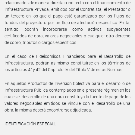
relacionados de manera directa o indirecta con el financiamiento de
Infraestructura Privada, emitidos por el Contratista, el Prestador o
un tercero en los que el pago esté garantizado por los flujos de
fondos del proyecto o por un flujo de afectación específico. En tal
sentido, podrán incorporarse como activos subyacentes
certificados de obra, valores negociables o cualquier otro derecho
de cobro, tributos o cargos específicos.
En el caso de Fideicomisos Financieros para el Desarrollo de
Infraestructura, podrán asimismo constituirse en los términos de
los artículos 4° y 42 del Capítulo IV del Título V de estas Normas.
En aquellos Productos de Inversión Colectiva para el desarrollo de
Infraestructura Pública contemplados en el presente régimen en los
cuales el desarrollo de una obra constituya la fuente de pago de los
valores negociables emitidos se vincule con el desarrollo de una
obra, la misma deberá encontrarse adjudicada.
IDENTIFICACIÓN ESPECIAL.