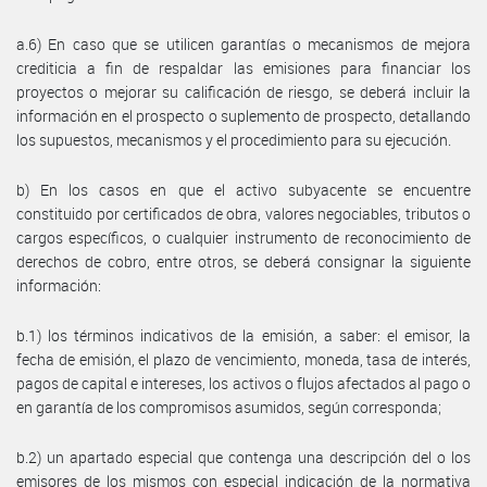
a.6) En caso que se utilicen garantías o mecanismos de mejora
crediticia a fin de respaldar las emisiones para financiar los
proyectos o mejorar su calificación de riesgo, se deberá incluir la
información en el prospecto o suplemento de prospecto, detallando
los supuestos, mecanismos y el procedimiento para su ejecución.
b) En los casos en que el activo subyacente se encuentre
constituido por certificados de obra, valores negociables, tributos o
cargos específicos, o cualquier instrumento de reconocimiento de
derechos de cobro, entre otros, se deberá consignar la siguiente
información:
b.1) los términos indicativos de la emisión, a saber: el emisor, la
fecha de emisión, el plazo de vencimiento, moneda, tasa de interés,
pagos de capital e intereses, los activos o flujos afectados al pago o
en garantía de los compromisos asumidos, según corresponda;
b.2) un apartado especial que contenga una descripción del o los
emisores de los mismos con especial indicación de la normativa