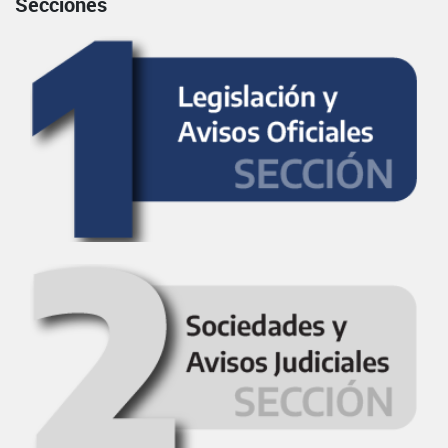
Secciones