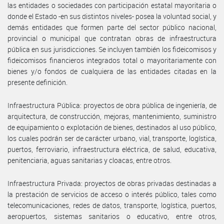
las entidades o sociedades con participación estatal mayoritaria o
donde el Estado -en sus distintos niveles- posea la voluntad social, y
demás entidades que formen parte del sector público nacional,
provincial o municipal que contratan obras de infraestructura
pública en sus jurisdicciones. Se incluyen también los fideicomisos y
fideicomisos financieros integrados total o mayoritariamente con
bienes y/o fondos de cualquiera de las entidades citadas en la
presente definición.
Infraestructura Pública: proyectos de obra pública de ingeniería, de
arquitectura, de construcción, mejoras, mantenimiento, suministro
de equipamiento o explotación de bienes, destinados al uso público,
los cuales podrán ser de carácter urbano, vial, transporte, logística,
puertos, ferroviario, infraestructura eléctrica, de salud, educativa,
penitenciaria, aguas sanitarias y cloacas, entre otros.
Infraestructura Privada: proyectos de obras privadas destinadas a
la prestación de servicios de acceso o interés público, tales como
telecomunicaciones, redes de datos, transporte, logística, puertos,
aeropuertos, sistemas sanitarios o educativo, entre otros,