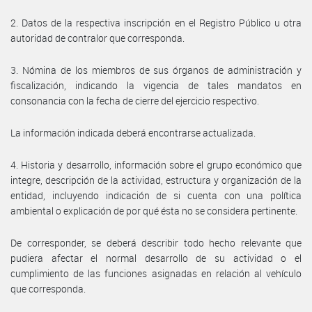
2. Datos de la respectiva inscripción en el Registro Público u otra
autoridad de contralor que corresponda.
3. Nómina de los miembros de sus órganos de administración y
fiscalización, indicando la vigencia de tales mandatos en
consonancia con la fecha de cierre del ejercicio respectivo.
La información indicada deberá encontrarse actualizada.
4. Historia y desarrollo, información sobre el grupo económico que
integre, descripción de la actividad, estructura y organización de la
entidad, incluyendo indicación de si cuenta con una política
ambiental o explicación de por qué ésta no se considera pertinente.
De corresponder, se deberá describir todo hecho relevante que
pudiera afectar el normal desarrollo de su actividad o el
cumplimiento de las funciones asignadas en relación al vehículo
que corresponda.