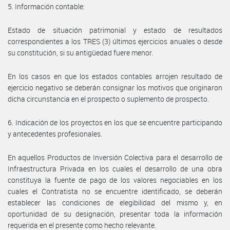
5. Información contable:
Estado de situación patrimonial y estado de resultados
correspondientes a los TRES (3) últimos ejercicios anuales o desde
su constitución, si su antigüedad fuere menor.
En los casos en que los estados contables arrojen resultado de
ejercicio negativo se deberán consignar los motivos que originaron
dicha circunstancia en el prospecto o suplemento de prospecto.
6. Indicación de los proyectos en los que se encuentre participando
y antecedentes profesionales.
En aquellos Productos de Inversión Colectiva para el desarrollo de
Infraestructura Privada en los cuales el desarrollo de una obra
constituya la fuente de pago de los valores negociables en los
cuales el Contratista no se encuentre identificado, se deberán
establecer las condiciones de elegibilidad del mismo y, en
oportunidad de su designación, presentar toda la información
requerida en el presente como hecho relevante.