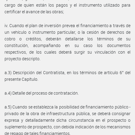
cargo de quien están los pagos y el instrumento utilizado para
certificar el avance de las obras;
iv. Cuando el plan de inversión prevea el financiamiento a través de
un vehículo o instrumento particular, o la cesión de derechos de
cobro o créditos, deberán detallarse los términos de su
constitución, acompañando en su caso los documentos
respectivos, de los cuales deberá surgir su vinculación con el
proyecto descripto.
a.3) Descripción del Contratista, en los términos de artículo 6° del
presente Capítulo.
a.4) Detalle del proceso de contratación.
a.5) Cuando se establezca la posibilidad de financiamiento público -
privado de la obra de infraestructura pública, se deberá consignar
expresa y detalladamente dicha circunstancia en el prospecto o
suplemento de prospecto, con debida indicación de los mecanismos
de repago de tales financiamientos.