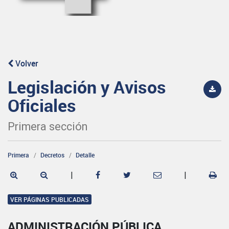
Volver
Legislación y Avisos
Oficiales
Primera sección
Primera
Decretos
Detalle
|
|
VER PÁGINAS PUBLICADAS
ADMINISTRACIÓN PÚBLICA