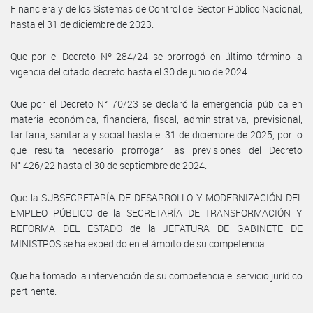
Financiera y de los Sistemas de Control del Sector Público Nacional,
hasta el 31 de diciembre de 2023.
Que por el Decreto Nº 284/24 se prorrogó en último término la
vigencia del citado decreto hasta el 30 de junio de 2024.
Que por el Decreto N° 70/23 se declaró la emergencia pública en
materia económica, financiera, fiscal, administrativa, previsional,
tarifaria, sanitaria y social hasta el 31 de diciembre de 2025, por lo
que resulta necesario prorrogar las previsiones del Decreto
N° 426/22 hasta el 30 de septiembre de 2024.
Que la SUBSECRETARÍA DE DESARROLLO Y MODERNIZACIÓN DEL
EMPLEO PÚBLICO de la SECRETARÍA DE TRANSFORMACIÓN Y
REFORMA DEL ESTADO de la JEFATURA DE GABINETE DE
MINISTROS se ha expedido en el ámbito de su competencia.
Que ha tomado la intervención de su competencia el servicio jurídico
pertinente.