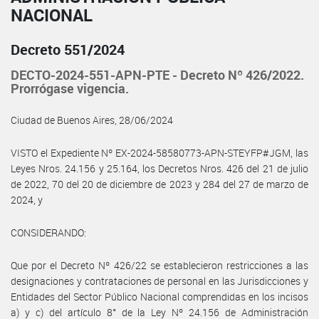
NACIONAL
Decreto 551/2024
DECTO-2024-551-APN-PTE - Decreto Nº 426/2022.
Prorrógase vigencia.
Ciudad de Buenos Aires, 28/06/2024
VISTO el Expediente Nº EX-2024-58580773-APN-STEYFP#JGM, las
Leyes Nros. 24.156 y 25.164, los Decretos Nros. 426 del 21 de julio
de 2022, 70 del 20 de diciembre de 2023 y 284 del 27 de marzo de
2024, y
CONSIDERANDO:
Que por el Decreto Nº 426/22 se establecieron restricciones a las
designaciones y contrataciones de personal en las Jurisdicciones y
Entidades del Sector Público Nacional comprendidas en los incisos
a) y c) del artículo 8° de la Ley Nº 24.156 de Administración