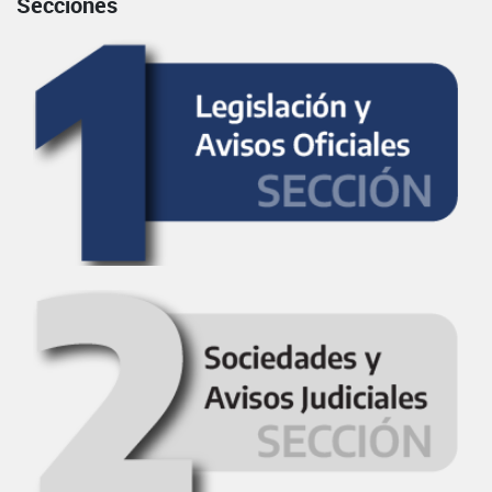
Secciones