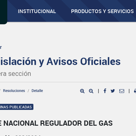
INSTITUCIONAL
PRODUCTOS Y SERVICIOS
r
islación y Avisos Oficiales
ra sección
Resoluciones
Detalle
|
|
GINAS PUBLICADAS
E NACIONAL REGULADOR DEL GAS