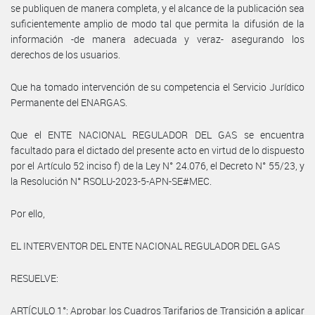
se publiquen de manera completa, y el alcance de la publicación sea
suficientemente amplio de modo tal que permita la difusión de la
información -de manera adecuada y veraz- asegurando los
derechos de los usuarios.
Que ha tomado intervención de su competencia el Servicio Jurídico
Permanente del ENARGAS.
Que el ENTE NACIONAL REGULADOR DEL GAS se encuentra
facultado para el dictado del presente acto en virtud de lo dispuesto
por el Artículo 52 inciso f) de la Ley N° 24.076, el Decreto N° 55/23, y
la Resolución N° RSOLU-2023-5-APN-SE#MEC.
Por ello,
EL INTERVENTOR DEL ENTE NACIONAL REGULADOR DEL GAS
RESUELVE:
ARTÍCULO 1°: Aprobar los Cuadros Tarifarios de Transición a aplicar