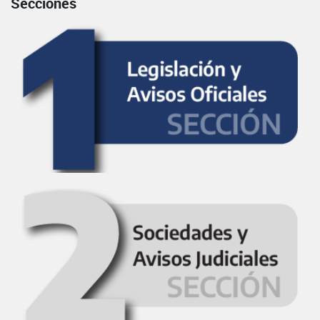
Secciones