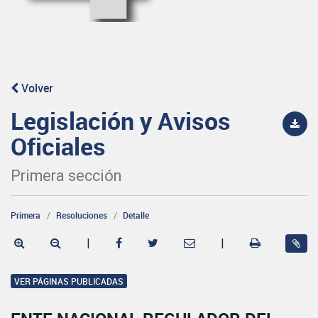
Volver
Legislación y Avisos
Oficiales
Primera sección
Primera
Resoluciones
Detalle
|
|
VER PÁGINAS PUBLICADAS