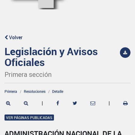
Volver
Legislación y Avisos
Oficiales
Primera sección
Primera
Resoluciones
Detalle
|
|
VER PÁGINAS PUBLICADAS
ADMINISTRACIÓN NACIONAL DE LA