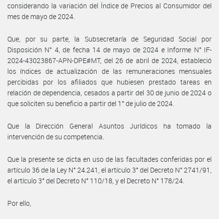
considerando la variación del Índice de Precios al Consumidor del
mes de mayo de 2024.
Que, por su parte, la Subsecretaría de Seguridad Social por
Disposición N° 4, de fecha 14 de mayo de 2024 e Informe N° IF-
2024-43023867-APN-DPE#MT, del 26 de abril de 2024, estableció
los índices de actualización de las remuneraciones mensuales
percibidas por los afiliados que hubiesen prestado tareas en
relación de dependencia, cesados a partir del 30 de junio de 2024 o
que soliciten su beneficio a partir del 1° de julio de 2024.
Que la Dirección General Asuntos Jurídicos ha tomado la
intervención de su competencia.
Que la presente se dicta en uso de las facultades conferidas por el
artículo 36 de la Ley N° 24.241, el artículo 3° del Decreto N° 2741/91,
el artículo 3° del Decreto N° 110/18, y el Decreto N° 178/24.
Por ello,