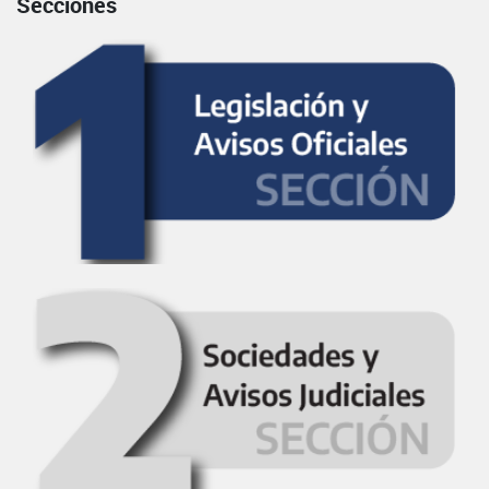
Secciones