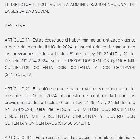
EL DIRECTOR EJECUTIVO DE LA ADMINISTRACIÓN NACIONAL DE
LA SEGURIDAD SOCIAL
RESUELVE:
ARTÍCULO 1°.- Establécese que el haber mínimo garantizado vigente
a partir del mes de JULIO de 2024, dispuesto de conformidad con
las previsiones de los artículos 8° de la Ley N° 26.417 y 2° del
Decreto N° 274/2024, será de PESOS DOSCIENTOS QUINCE MIL
QUINIENTOS OCHENTA CON OCHENTA Y DOS CENTAVOS
($ 215.580,82).
ARTÍCULO 2°.- Establécese que el haber máximo vigente a partir del
mes de JULIO de 2024, dispuesto de conformidad con las
previsiones de los artículos 9° de la Ley N° 26.417 y 2° del Decreto
N° 274/2024, será de PESOS UN MILLÓN CUATROCIENTOS
CINCUENTA MIL SEISCIENTOS CINCUENTA Y CUATRO CON
OCHENTA Y UN CENTAVOS ($1.450.654,81 ).
ARTÍCULO 3°.- Establécese que las bases imponibles mínima y