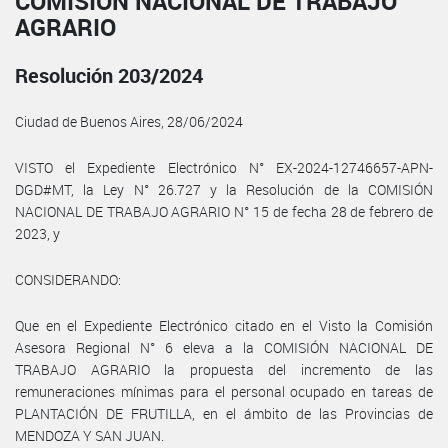
COMISIÓN NACIONAL DE TRABAJO
AGRARIO
Resolución 203/2024
Ciudad de Buenos Aires, 28/06/2024
VISTO el Expediente Electrónico N° EX-2024-12746657-APN-
DGD#MT, la Ley N° 26.727 y la Resolución de la COMISIÓN
NACIONAL DE TRABAJO AGRARIO N° 15 de fecha 28 de febrero de
2023, y
CONSIDERANDO:
Que en el Expediente Electrónico citado en el Visto la Comisión
Asesora Regional N° 6 eleva a la COMISIÓN NACIONAL DE
TRABAJO AGRARIO la propuesta del incremento de las
remuneraciones mínimas para el personal ocupado en tareas de
PLANTACIÓN DE FRUTILLA, en el ámbito de las Provincias de
MENDOZA Y SAN JUAN.