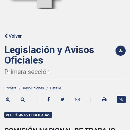
Volver
Legislación y Avisos
Oficiales
Primera sección
Primera
Resoluciones
Detalle
|
|
VER PÁGINAS PUBLICADAS