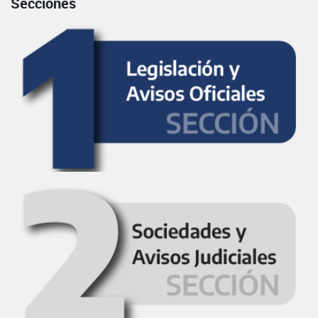
Secciones