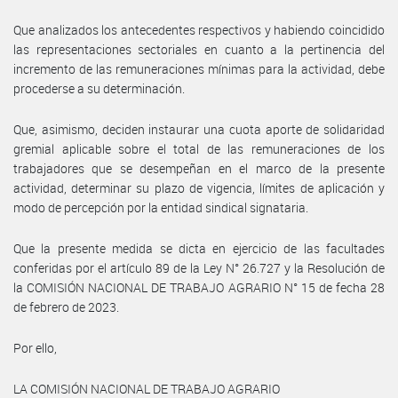
Que analizados los antecedentes respectivos y habiendo coincidido
las representaciones sectoriales en cuanto a la pertinencia del
incremento de las remuneraciones mínimas para la actividad, debe
procederse a su determinación.
Que, asimismo, deciden instaurar una cuota aporte de solidaridad
gremial aplicable sobre el total de las remuneraciones de los
trabajadores que se desempeñan en el marco de la presente
actividad, determinar su plazo de vigencia, límites de aplicación y
modo de percepción por la entidad sindical signataria.
Que la presente medida se dicta en ejercicio de las facultades
conferidas por el artículo 89 de la Ley N° 26.727 y la Resolución de
la COMISIÓN NACIONAL DE TRABAJO AGRARIO N° 15 de fecha 28
de febrero de 2023.
Por ello,
LA COMISIÓN NACIONAL DE TRABAJO AGRARIO