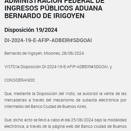
ADMINISTRACIÓN FEDERAL DE
INGRESOS PÚBLICOS ADUANA
BERNARDO DE IRIGOYEN
Disposición 19/2024
DI-2024-19-E-AFIP-ADBEIR#SDGOAI
Bernardo de Irigoyen, Misiones, 28/06/2024
VISTO la Disposición DI-2024-16-E-AFIP-ADBEIR#SDGOAI, y,
CONSIDERANDO:
Que, mediante la Disposición del Visto, se autorizó la venta de las
mercaderías a través del mecanismo de subasta electrónica por
intermedio del Banco Ciudad de Buenos Aires;
Que, dicho acto se llevó a cabo el día 25/06/2024 bajo la modalidad
electrónica, a través de la página web del Banco ciudad de Buenos