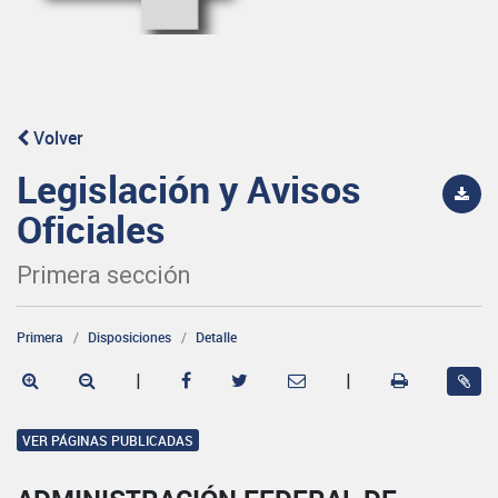
Volver
Legislación y Avisos
Oficiales
Primera sección
Primera
Disposiciones
Detalle
|
|
VER PÁGINAS PUBLICADAS