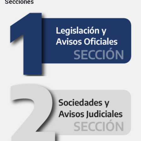
Secciones