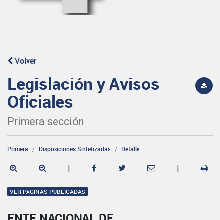
Volver
Legislación y Avisos
Oficiales
Primera sección
Primera
Disposiciones Sintetizadas
Detalle
|
|
VER PÁGINAS PUBLICADAS
ENTE NACIONAL DE