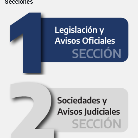
Secciones