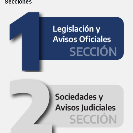
Secciones