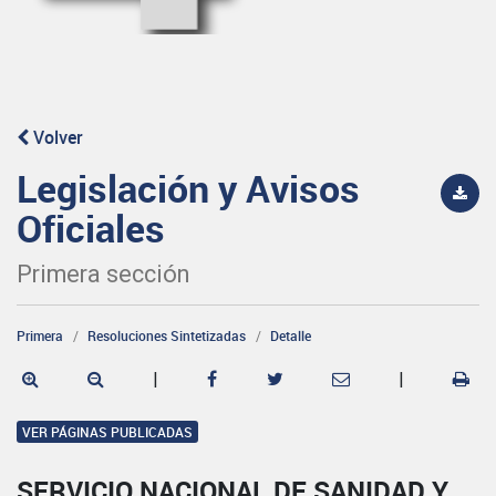
Volver
Legislación y Avisos
Oficiales
Primera sección
Primera
Resoluciones Sintetizadas
Detalle
|
|
VER PÁGINAS PUBLICADAS
SERVICIO NACIONAL DE SANIDAD Y