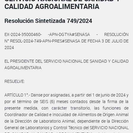
CALIDAD AGROALIMENTARIA
Resolución Sintetizada 749/2024
EX-2024-35000460- -APN-DGTYA#SENASA - RESOLUCIÓN
N° RESOL-2024-749-APN-PRES#SENASA DE FECHA 3 DE JULIO DE
2024
EL PRESIDENTE DEL SERVICIO NACIONAL DE SANIDAD Y CALIDAD
AGROALIMENTARIA
RESUELVE:
ARTÍCULO 1°.- Danse por asignadas, a partir del 1 de junio de 2024 y
por el término de SEIS (6) meses contados desde la firma de la
presente medida, con carácter transitorio, las funciones de
Coordinador de Calidad e Inocuidad de Alimentos de Origen Animal
de la Dirección de Laboratorio Animal, dependiente de la Dirección
General de Laboratorios y Control Técnico del SERVICIO NACIONAL