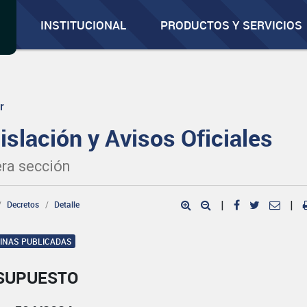
INSTITUCIONAL
PRODUCTOS Y SERVICIOS
r
islación y Avisos Oficiales
ra sección
Decretos
Detalle
|
|
GINAS PUBLICADAS
SUPUESTO