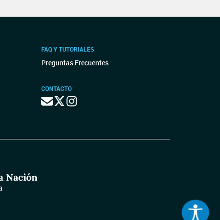
FAQ Y TUTORIALES
Preguntas Frecuentes
CONTACTO