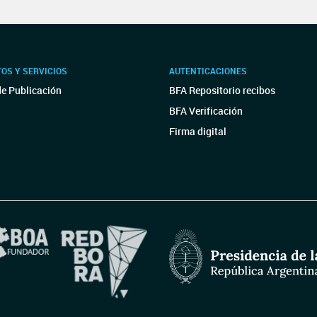
OS Y SERVICIOS
AUTENTICACIONES
de Publicación
BFA Repositorio recibos
BFA Verificación
Firma digital