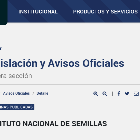
INSTITUCIONAL
PRODUCTOS Y SERVICIOS
r
islación y Avisos Oficiales
ra sección
Avisos Oficiales
Detalle
|
GINAS PUBLICADAS
ITUTO NACIONAL DE SEMILLAS