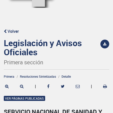
Volver
Legislación y Avisos
Oficiales
Primera sección
Primera
Resoluciones Sintetizadas
Detalle
|
|
VER PÁGINAS PUBLICADAS
SERVICIO NACIONAL DE SANIDAD Y