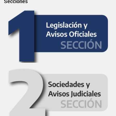
Secciones