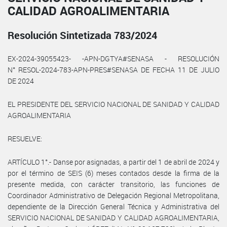
CALIDAD AGROALIMENTARIA
Resolución Sintetizada 783/2024
EX-2024-39055423- -APN-DGTYA#SENASA - RESOLUCIÓN
N° RESOL-2024-783-APN-PRES#SENASA DE FECHA 11 DE JULIO
DE 2024
EL PRESIDENTE DEL SERVICIO NACIONAL DE SANIDAD Y CALIDAD
AGROALIMENTARIA
RESUELVE:
ARTÍCULO 1°.- Danse por asignadas, a partir del 1 de abril de 2024 y
por el término de SEIS (6) meses contados desde la firma de la
presente medida, con carácter transitorio, las funciones de
Coordinador Administrativo de Delegación Regional Metropolitana,
dependiente de la Dirección General Técnica y Administrativa del
SERVICIO NACIONAL DE SANIDAD Y CALIDAD AGROALIMENTARIA,