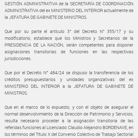
GESTIÓN ADMINISTRATIVA de la SECRETARÍA DE COORDINACIÓN
ADMINISTRATIVA del ex MINISTERIO DEL INTERIOR actualmente de
la JEFATURA DE GABINETE DE MINISTROS.
Que por su parte el artículo 3° del Decreto N° 355/17 y su
modificatorio, establece que los Ministros y Secretarios de la
PRESIDENCIA DE LA NACIÓN, serán competentes para disponer
asignaciones transitorias de funciones en las respectivas
jurisdicciones.
Que por el Decreto N° 484/24 se dispuso la transferencia de los
créditos presupuestarios y unidades organizativas del ex
MINISTERIO DEL INTERIOR a la JEFATURA DE GABINETE DE
MINISTROS.
Que en el marco de lo expuesto, y con el objeto de asegurar el
normal desenvolvimiento de la Dirección de Patrimonio y Servicios,
resulta necesario proceder a la asignación transitoria de las
referidas funciones al Licenciado Claudio Alejandro BORDENAVE, en
los términos del Título X del Convenio Colectivo de Trabajo Sectorial