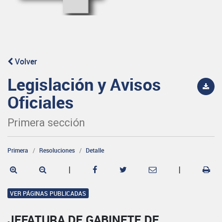
Volver
Legislación y Avisos
Oficiales
Primera sección
Primera
Resoluciones
Detalle
|
|
VER PÁGINAS PUBLICADAS
JEFATURA DE GABINETE DE