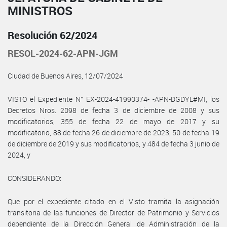
MINISTROS
Resolución 62/2024
RESOL-2024-62-APN-JGM
Ciudad de Buenos Aires, 12/07/2024
VISTO el Expediente N° EX-2024-41990374- -APN-DGDYL#MI, los
Decretos Nros. 2098 de fecha 3 de diciembre de 2008 y sus
modificatorios, 355 de fecha 22 de mayo de 2017 y su
modificatorio, 88 de fecha 26 de diciembre de 2023, 50 de fecha 19
de diciembre de 2019 y sus modificatorios, y 484 de fecha 3 junio de
2024, y
CONSIDERANDO:
Que por el expediente citado en el Visto tramita la asignación
transitoria de las funciones de Director de Patrimonio y Servicios
dependiente de la Dirección General de Administración de la