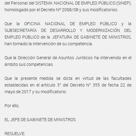
del Personal del SISTEMA NACIONAL DE EMPLEO PÚBLICO (SINEP),
homologado por el Decreto Nº 2098/08 y sus modificatorios.
Que la OFICINA NACIONAL DE EMPLEO PÚBLICO y la
SUBSECRETARÍA DE DESARROLLO Y MODERNIZACIÓN DEL
EMPLEO PÚBLICO de la JEFATURA DE GABINETE DE MINISTROS,
han tomado la intervención de su competencia.
Que la Dirección General de Asuntos Jurídicos ha intervenido en el
ámbito sus competencias.
Que la presente medida se dicta en virtud de las facultades
establecidas en el artículo 3° del Decreto N° 355 de fecha 22 de
mayo de 2017 y su modificatorio.
Por ello,
EL JEFE DE GABINETE DE MINISTROS
RESUELVE: