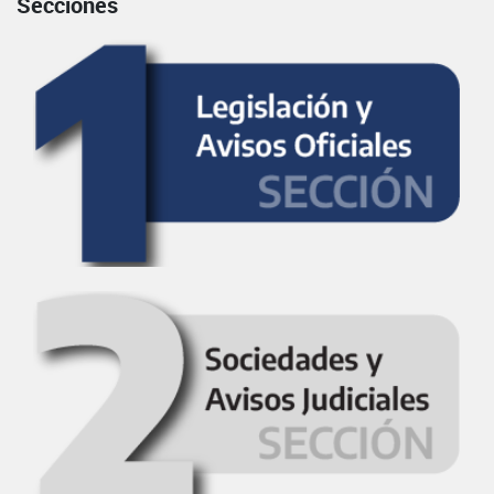
Secciones