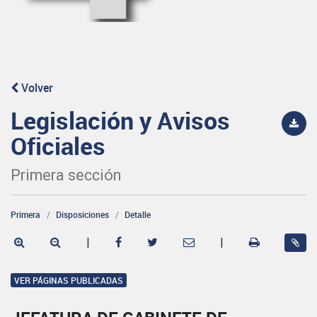
Volver
Legislación y Avisos
Oficiales
Primera sección
Primera
Disposiciones
Detalle
|
|
VER PÁGINAS PUBLICADAS