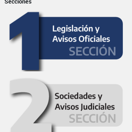
Secciones